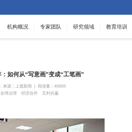
机构概况
专家团队
研究领域
教育培训
年：如何从“写意画”变成“工笔画”
 | 来源：上观新闻 | 阅读量：40685
全球治理
经济合作
互利共赢