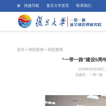
快捷导航
复旦大学首页
联系我们
首页
>
研院新闻
>
研院要闻
“一带一路”建设5周
2018年09月04日
关键词：
一带一路