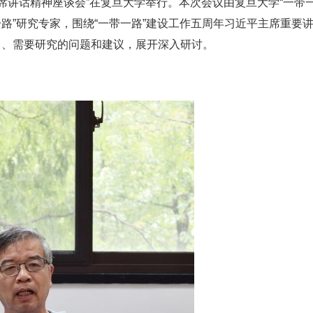
主席讲话精神座谈会”在复旦大学举行。本次会议由复旦大学“一带
路”研究专家，围绕“一带一路”建设工作五周年习近平主席重要
向、需要研究的问题和建议，展开深入研讨。