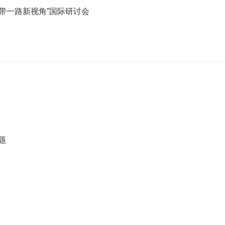
带一路新视角”国际研讨会
题