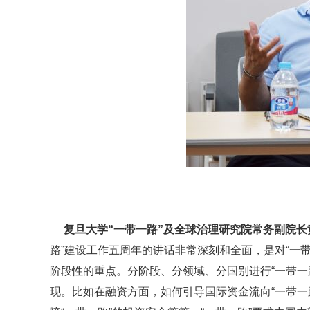
复旦大学“一带一路”及全球治理研究院常务副院长
路”建设工作五周年的讲话非常深刻和全面，是对“一带
阶段性的重点。分阶段、分领域、分国别进行“一带一
现。比如在融资方面，如何引导国际资金流向“一带一