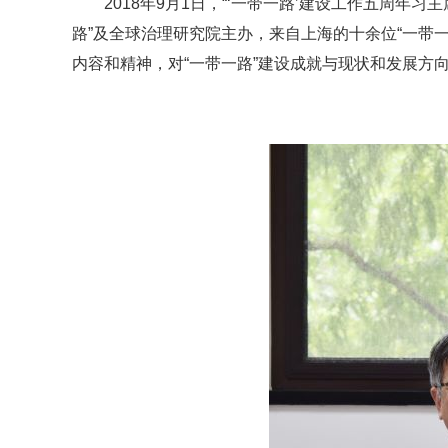
2018年9月1日，“‘一带一路’建设工作五周年习
路”及全球治理研究院主办，来自上海的十余位“一带一
内容和精神，对“一带一路”建设成就与现状和发展方