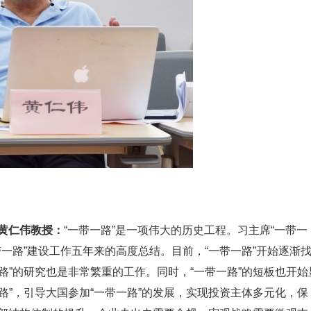
黄仁伟教授：
“一带一路”是一项伟大的历史工程。习主席“一带一
一路”建设工作五年来的高度总结。目前，“一带一路”开始逐渐
路”的研究也是非常繁重的工作。同时，“一带一路”的短板也开始
路”，引导大国参加“一带一路”的发展，实现投资主体多元化，保