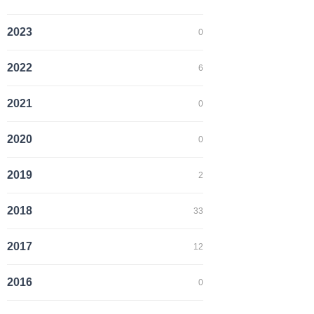
2023
0
2022
6
2021
0
2020
0
2019
2
2018
33
2017
12
2016
0