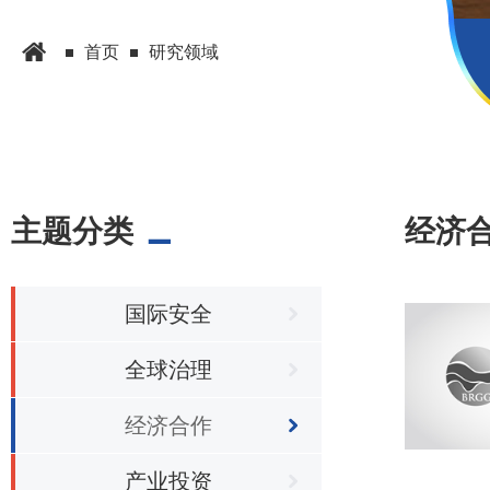
首页
研究领域
主题分类
经济
国际安全
全球治理
经济合作
产业投资