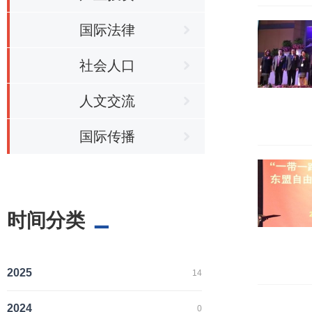
国际法律
社会人口
人文交流
国际传播
时间分类
2025
14
2024
0