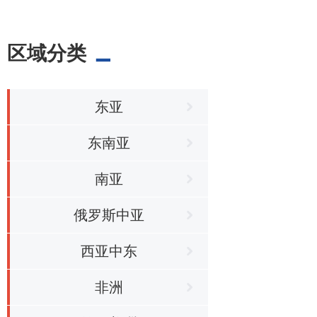
区域分类
东亚
东南亚
南亚
俄罗斯中亚
西亚中东
非洲