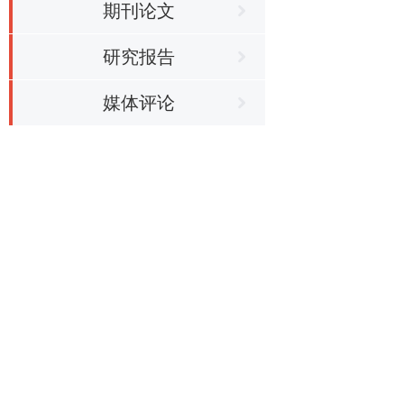
期刊论文
研究报告
媒体评论