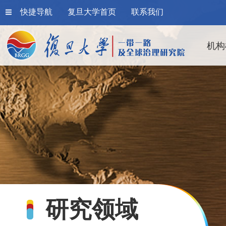
快捷导航
复旦大学首页
联系我们
机构
研究领域