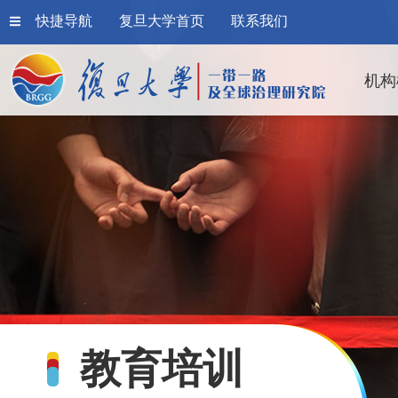
快捷导航
复旦大学首页
联系我们
机构
教育培训