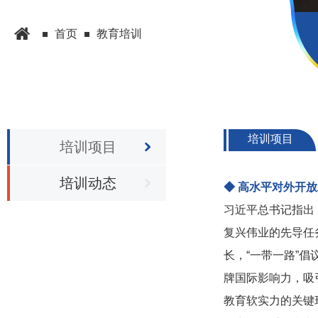
首页
教育培训
培训项目
培训项目
培训动态
◆ 高水平对外开
习近平总书记指出
复兴伟业的先导任
长，“一带一路”
牌国际影响力，吸
教育软实力的关键