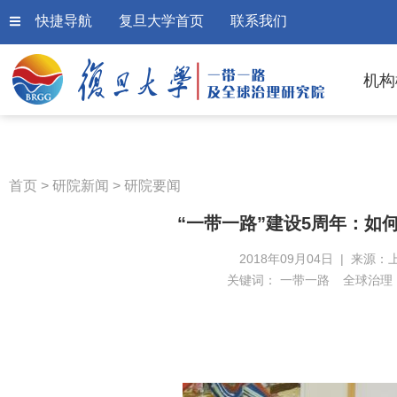
快捷导航
复旦大学首页
联系我们
机构
首页
>
研院新闻
>
研院要闻
“一带一路”建设5周年：如何
2018年09月04日 | 来源：
关键词：
一带一路
全球治理