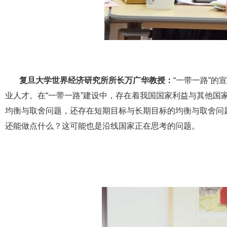
复旦大学世界经济研究所所长万广华教授：
“一带一路”
业人才。在“一带一路”建设中，存在着我国国家利益与其他国
均衡与取舍问题，还存在短期目标与长期目标的均衡与取舍问
还能做点什么？这可能也是沿线国家正在思考的问题。