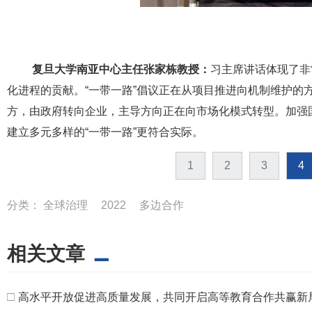
复旦大学南亚中心主任张家栋教授：
习主席讲话体现了非
化进程的贡献。“一带一路”倡议正在从项目推进向机制维护的
方，由政府转向企业，主导方向正在向市场化模式转型。加强国
建立多元多样的“一带一路”更符合实际。
1
2
3
4
分类：
全球治理
2022
多边合作
相关文章
□
高水平开放促进高质量发展，共同开启高等教育合作共赢新