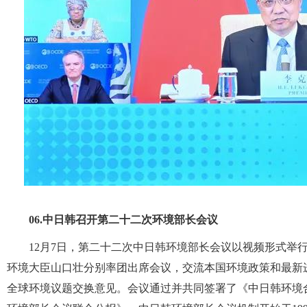
06.
中日韩召开第二十二次环境部长会议
12月7日，第二十二次中日韩环境部长会议以视频形式举
环境大臣山口壮分别率团出席会议，交流本国环境政策和最新
全球环境议题交换意见。会议通过并共同签署了《中日韩环境合作