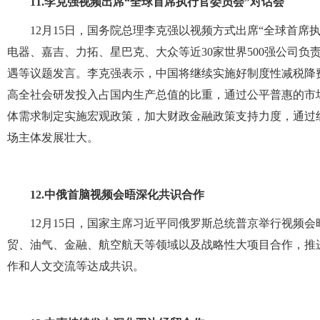
11.
李克强视频出席“全球首席执行官委员会”对话会
12月15日，国务院总理李克强以视频方式出席“全球首席
电器、嘉吉、力拓、星巴克、大众等近30家世界500强公司
遇等议题发言。李克强表示，中国将继续实施好制度性减税降
高全社会研发投入占国内生产总值的比重，通过公平普惠的市
体需求制定实施宏观政策，加大财政金融政策支持力度，通过
场主体发展壮大。
12.
中俄首脑视频会晤深化共识合作
12月15日，国家主席习近平同俄罗斯总统普京举行视频
贸、油气、金融、航空航天等领域以及战略性大项目合作，推
作和人文交流等达成共识。