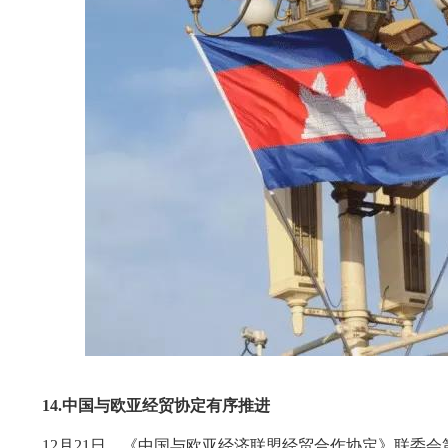
14.
中国与欧亚经贸协定有序推进
12月21日，《中国与欧亚经济联盟经贸合作协定》联委