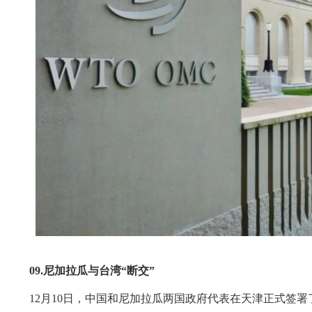
09.
尼加拉瓜与台湾“断交”
12月10日，中国和尼加拉瓜两国政府代表在天津正式签