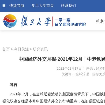
快捷导航
复旦大学首页
联系我们
机构
首页
>
今日关注
>
研究资讯
中国经济外交月报·2021年12月｜中老
2022年01月17日 | 来源：经济
关键词：
全球治理
国际关
导言
2021年12月，在全球延宕波动的新冠疫情背景下，中
强化双边交往是本月中国经济外交的行动重点，在加强区域合