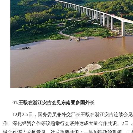
01.
王毅在浙江安吉会见东南亚多国外长
12月2-5日，国务委员兼外交部长王毅在浙江安吉连续
作、深化经贸合作等议题举行会谈并达成大量合作共识。2日
域合作深入交换意见，达成重要共识：一是加强政治引领。二