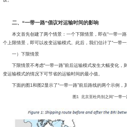
二、
“一带一路”倡议对运输时间的影响
本文首先创建了两个情景：一个下限情景，即在“一带一路
个上限情景，即可以改变运输模式。此后，我们估计了“一带一
一）下限情景
下限情景不考虑“一带一路”前后运输模式发生大幅变化，
变运输模式的情况下可节省的运输时间的最小值。
下面的图1和图2显示了“一带一路”前后路线的两个示例
图1 北京至杜尚
别之间“一带