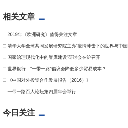
相关文章
□
2019年《欧洲研究》值得关注文章
□
清华大学全球共同发展研究院主办“疫情冲击下的世界与中国
□
国家治理现代化中的智库建设”研讨会在沪召开
□
世界银行：“一带一路”倡议会降低多少贸易成本？
□
《中国对外投资合作发展报告（2016）》
□
一带一路百人论坛第四届年会举行
今日关注