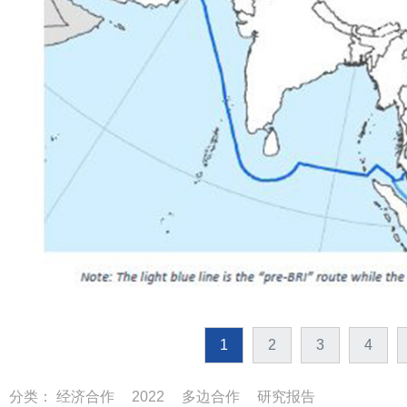
1
2
3
4
分类：
经济合作
2022
多边合作
研究报告