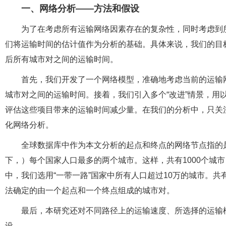
一、
网络分析——方法和假设
为了在考虑所有运输网络因素存在的复杂性，同时考虑到所
们将运输时间的估计值作为分析的基础。具体来说，我们的目标
后所有城市对之间的运输时间。
首先，我们开发了一个网络模型，准确地考虑当前的运输
城市对之间的运输时间。接着，我们引入多个“改进”情景，用
评估这些项目带来的运输时间减少量。在我们的分析中，只关
化网络分析。
全球数据库中作为本文分析的起点和终点的网络节点指的
下，）每个国家人口最多的两个城市。这样，共有1000个城市，
中，我们选用“一带一路”国家中所有人口超过10万的城市。共有
法确定的由一个起点和一个终点组成的城市对。
最后，本研究还对不同路径上的运输速度、所选择的运输
设。