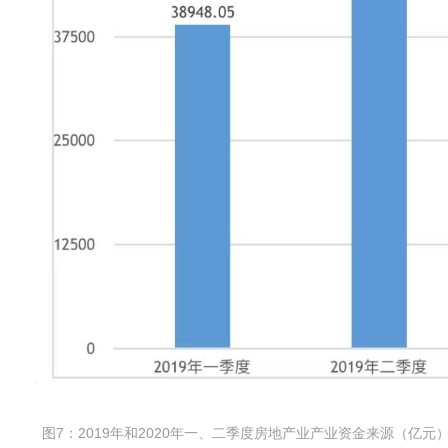
图7：2019年和2020年一、二季度房地产业产业资金来源（亿元