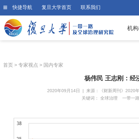
快捷导航
复旦大学首页
联系我们
机构
首页
>
专家视点
>
国内专家
杨伟民 王志刚：经
2020年09月14日 | 来源：《财新周刊》2020年
关键词：
全球治理
一带一