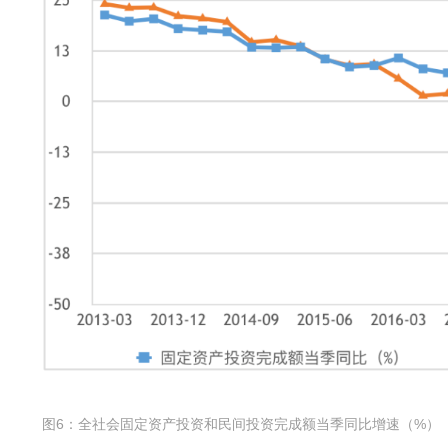
图6：全社会固定资产投资和民间投资完成额当季同比增速（%）