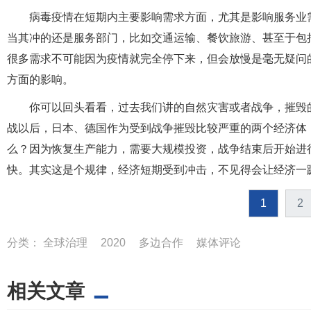
病毒疫情在短期内主要影响需求方面，尤其是影响服务业
当其冲的还是服务部门，比如交通运输、餐饮旅游、甚至于包
很多需求不可能因为疫情就完全停下来，但会放慢是毫无疑问
方面的影响。
你可以回头看看，过去我们讲的自然灾害或者战争，摧毁
战以后，日本、德国作为受到战争摧毁比较严重的两个经济体
么？因为恢复生产能力，需要大规模投资，战争结束后开始进
快。其实这是个规律，经济短期受到冲击，不见得会让经济一
1
2
分类：
全球治理
2020
多边合作
媒体评论
相关文章