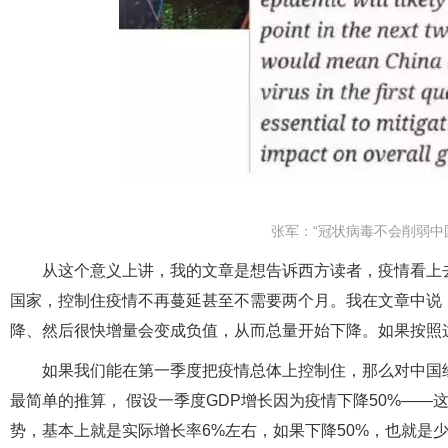
张军：“冠状病毒不会削弱中
从这个意义上讲，我的文章是想告诉西方读者，疫情看上
国家，控制住疫情不再蔓延甚至不需要两个月。我在文章中说
降、然后很快增量会变成负值，从而总量开始下降。如果按照
如果我们能在第一季度把疫情总体上控制住，那么对中国
最简单的推算， 假设一季度GDP增长因为疫情下降50%—
势，基本上就是实际增长率6%左右，如果下降50%，也就是