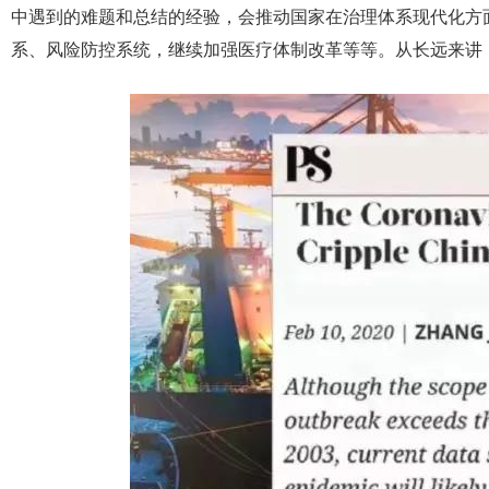
中遇到的难题和总结的经验，会推动国家在治理体系现代化方
系、风险防控系统，继续加强医疗体制改革等等。从长远来讲