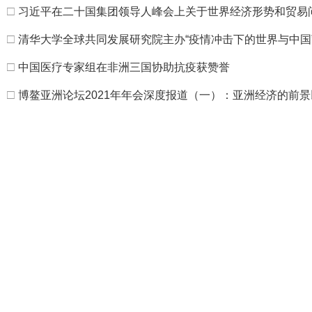
□
习近平在二十国集团领导人峰会上关于世界经济形势和贸易
□
清华大学全球共同发展研究院主办“疫情冲击下的世界与中国
□
中国医疗专家组在非洲三国协助抗疫获赞誉
□
博鳌亚洲论坛2021年年会深度报道（一）：亚洲经济的前