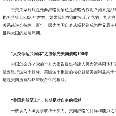
中美关系到底是走向战略竞争还是战略合作呢？如果是战
也将持续到2050年左右。如果我们在那时实现了党的十九大
关系或许会持续一百年，因为美国自身从崛起到成为世界霸主
世界大国的发展周期。
“人类命运共同体”之道领先美国战略100年
中国怎么办？党的十九大报告提出构建人类命运共同体和
是要坚持这两个目标。美国这个报告的核心就是美国利益高于一
这是美国所有战略错误产生的根源。
“美国利益至上”，长期是对自身的损耗
一般认为大国竞争取决于实力。美国战略的目标和能力之