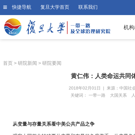
快捷导航
复旦大学首页
联系我们
机构
首页
>
研院新闻
>
研院要闻
黄仁伟：人类命运共同体
2018年02月01日 | 来源：中国社
关键词：
一带一路
大国关系
从变量与存量关系看中美公共产品之争