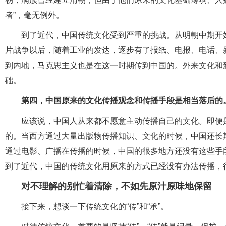
者”，毫无例外。
到了近代，中国传统文化受到严重的挑战。从明朝中期开
片战争以后，随着工业的发达，逐步有了报纸、电报、电话、
到内地，马克思主义也是在这一时期传到中国的。外来文化和
础。
第四，中国原来的文化传播观念和传播手段是相当落后的
应该说，中国人从来都不愿意主动传播自己的文化。即便
的。当西方通过大量出版物传播知识、文化的时候，中国还长
通过电影、广播在传播的时候，中国的很多地方还没有这些手
到了近代，中国的传统文化用原来的方式已经没有办法传播，
对不理解的别忙着清除，不如先原汁原味地保留
接下来，想谈一下传统文化的“传”和“承”。