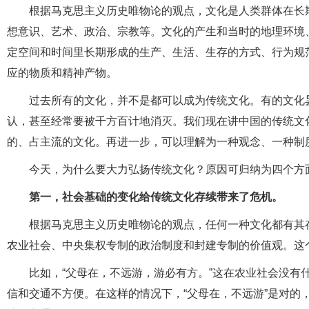
根据马克思主义历史唯物论的观点，文化是人类群体在长
想意识、艺术、政治、宗教等。文化的产生和当时的地理环境
定空间和时间里长期形成的生产、生活、生存的方式、行为规
应的物质和精神产物。
过去所有的文化，并不是都可以成为传统文化。有的文化
认，甚至经常要被千方百计地消灭。我们现在讲中国的传统文
的、占主流的文化。再进一步，可以理解为一种观念、一种制
今天，为什么要大力弘扬传统文化？原因可归纳为四个方
第一，社会基础的变化给传统文化存续带来了危机。
根据马克思主义历史唯物论的观点，任何一种文化都有其
农业社会、中央集权专制的政治制度和封建专制的价值观。这
比如，“父母在，不远游，游必有方。”这在农业社会没有
信和交通不方便。在这样的情况下，“父母在，不远游”是对的