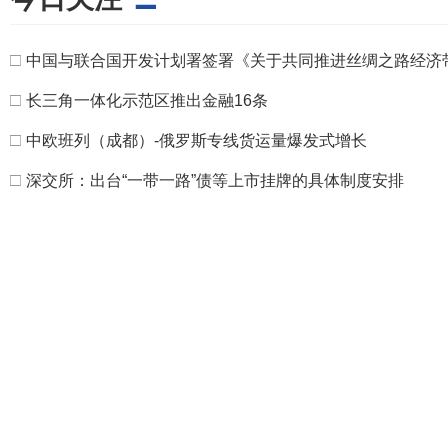
□
中国与联合国开发计划署签署《关于共同推进丝绸之路经济
□
长三角一体化示范区推出金融16条
□
中欧班列（成都）-俄罗斯专线货运量爆发式增长
□
深交所：出台“一带一路”债等上市挂牌的具体制度安排