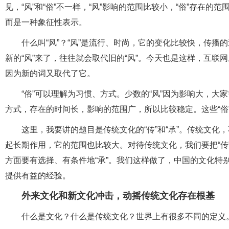
见，“风”和“俗”不一样，“风”影响的范围比较小，“俗”存在
而是一种象征性表示。
什么叫“风”？“风”是流行、时尚，它的变化比较快，传
新的“风”来了，往往就会取代旧的“风”。今天也是这样，互
因为新的词又取代了它。
“俗”可以理解为习惯、方式。少数的“风”因为影响大，大
方式，存在的时间长，影响的范围广，所以比较稳定。这些“俗
这里，我要讲的题目是传统文化的“传”和“承”。传统文化
起长期作用，它的范围也比较大。对待传统文化，我们要把“传”
方面要有选择、有条件地“承”。我们这样做了，中国的文化特
提供有益的经验。
外来文化和新文化冲击，动摇传统文化存在根基
什么是文化？什么是传统文化？世界上有很多不同的定义