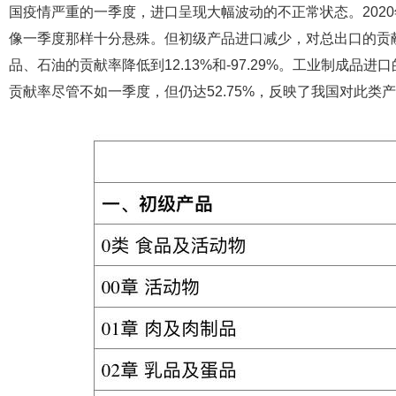
国疫情严重的一季度，进口呈现大幅波动的不正常状态。202
像一季度那样十分悬殊。但初级产品进口减少，对总出口的贡献率
品、石油的贡献率降低到12.13%和-97.29%。工业制成品进
贡献率尽管不如一季度，但仍达52.75%，反映了我国对此类