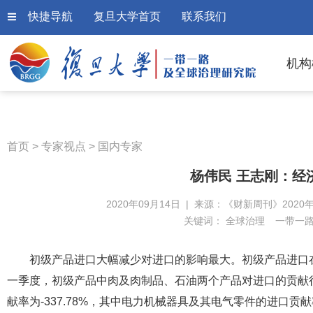
快捷导航
复旦大学首页
联系我们
机构
首页
>
专家视点
>
国内专家
杨伟民 王志刚：经
2020年09月14日 | 来源：《财新周刊》2020年
关键词：
全球治理
一带一
初级产品进口大幅减少对进口的影响最大。初级产品进口在
一季度，初级产品中肉及肉制品、石油两个产品对进口的贡献很大，
献率为-337.78%，其中电力机械器具及其电气零件的进口贡献率