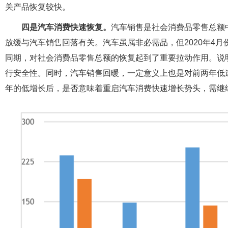
关产品恢复较快。
四是汽车消费快速恢复。
汽车销售是社会消费品零售总额
放缓与汽车销售回落有关。汽车虽属非必需品，但2020年4
同期，对社会消费品零售总额的恢复起到了重要拉动作用。说
行安全性。同时，汽车销售回暖，一定意义上也是对前两年低
年的低增长后，是否意味着重启汽车消费快速增长势头，需继