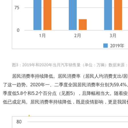
图3：2019年和2020年当月汽车销售量（单位：万辆）数据来源
居民消费率持续降低。居民消费率（居民人均消费支出/
了这一趋势。2020年一、二季度全国居民消费率分别为59.4
季度低5.8个和5.2个百分点（见图5），且降幅相当大。随
低已成定局。居民消费率持续降低，既是疫情影响，更是我国