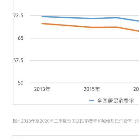
图4 2013年至2020年二季度全国居民消费率和城镇居民消费率（