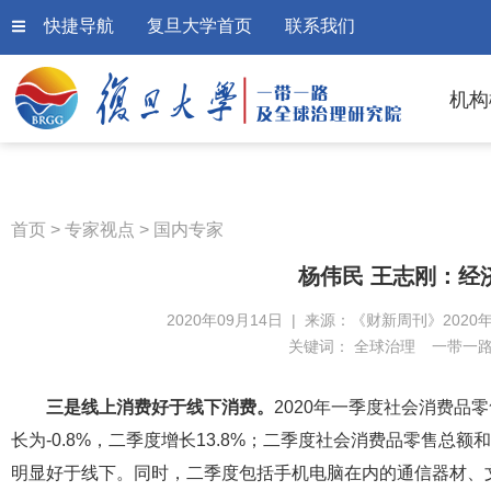
快捷导航
复旦大学首页
联系我们
机构
首页
>
专家视点
>
国内专家
杨伟民 王志刚：经
2020年09月14日 | 来源：《财新周刊》2020年
关键词：
全球治理
一带一
三是线上消费好于线下消费。
2020年一季度社会消费品零
长为-0.8%，二季度增长13.8%；二季度社会消费品零售总额和
明显好于线下。同时，二季度包括手机电脑在内的通信器材、