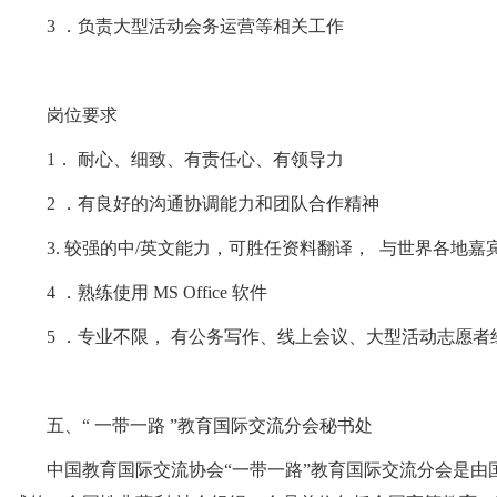
3 ．负责大型活动会务运营等相关工作
岗位要求
1． 耐心、细致、有责任心、有领导力
2 ．有良好的沟通协调能力和团队合作精神
3. 较强的中/英文能力，可胜任资料翻译， 与世界各地嘉
4 ．熟练使用 MS Office 软件
5 ．专业不限， 有公务写作、线上会议、大型活动志愿者
五、“ 一带一路 ”教育国际交流分会秘书处
中国教育国际交流协会“一带一路”教育国际交流分会是由