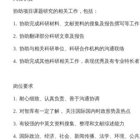
协助项目课题研究的相关工作，包括：
1. 协助完成科研材料、文献资料的搜集及报告撰写等工作
2. 协助翻译部分科研文章及报告
3. 协助与相关科研单位、科研合作机构的沟通联络
4. 协助完成其他科研相关工作，表现优秀及有专业特长
岗位要求
1. 耐心细致、认真负责、善于沟通协调
2. 对智库有一定了解， 关注国际国内时政形势及热点
3. 有较强的中英文资料搜集、整理和文献综述能力
4. 国际政治、经济、社会、新闻传播、法学、环境、公