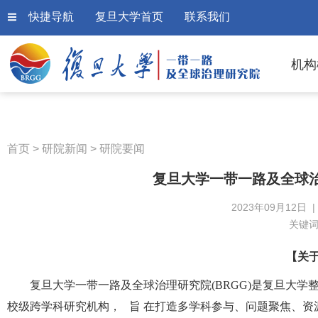
快捷导航
复旦大学首页
联系我们
机构
首页
>
研院新闻
>
研院要闻
复旦大学一带一路及全球
2023年09月12日 
关键
【关
复旦大学一带一路及全球治理研究院(BRGG)是复旦大学
校级跨学科研究机构， 旨 在打造多学科参与、问题聚焦、资