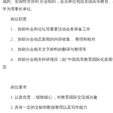
成的、全国性非营利 社会组织，会员单位包括全国高等教育
学为理事长单位。
岗位职责
1． 协助年会和论坛等重要活动会务筹备工作
2． 协助分会动态新闻的内容收集 、整理和校对
3． 协助分会相关文字材料的翻译与整理等
4． 协助分会相关科研项目（如“中国高等教育国际化发
宜
岗位要求
1. 认真负责 ，细致细心 ，对教育国际交流感兴趣
2. 具有一定的文献和数据整理以及写作能力