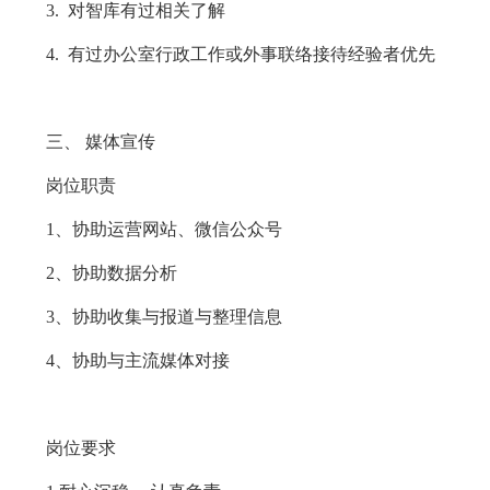
3. 对智库有过相关了解
4. 有过办公室行政工作或外事联络接待经验者优先
三、 媒体宣传
岗位职责
1、协助运营网站、微信公众号
2、协助数据分析
3、协助收集与报道与整理信息
4、协助与主流媒体对接
岗位要求