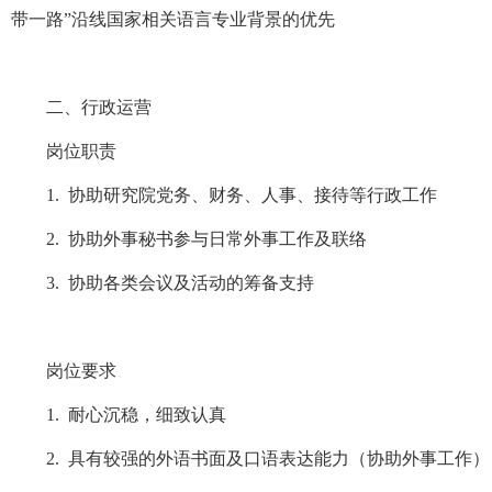
带一路”沿线国家相关语
言专业背景的优先
二、行政运营
岗位职责
1. 协助研究院党务、财务、人事、接待等行政工作
2. 协助外事秘书参与日常外事工作及联络
3. 协助各类会议及活动的筹备支持
岗位要求
1. 耐心沉稳，细致认真
2. 具有较强的外语书面及口语表达能力（协助外事工作）