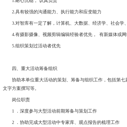
1.耐心沉稳， 认真负责
2.具有较强的沟通能力、执行能力和应变能力
3.对智库有一定了解，计算机、大数据、经济学、社会学
4.有摄影摄像、视频剪辑编辑经验者优先， 有新媒体或
5.组织策划过活动者优先
四、重大活动筹备组织
协助本单位重大活动的策划、筹备与组织工作，包括第七
文字方案撰写等。
岗位职责
1 ．深度参与大型活动前期筹备与策划工作
2 ．协助完成大型活动中专家库、观点报告的梳理工作