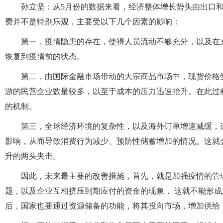
孙立坚：从5月份的数据来看，经济整体增长势头由出口
费并不是特别乐观，主要受以下几个因素的影响：
第一，疫情隐患的存在，使得人员流动不够充分，以及在
恢复到疫情前的状态。
第二，由国际金融市场带动的大宗商品市场中，现货价格
游的民营企业数量较多，以至于成本的压力迅速抬升。在此过
的机制。
第三，全球经济环境的复杂性，以及海外订单增速减缓，
影响，从而导致消费行为减少、预防性储蓄增加的情况。这就
升的两头夹击。
因此，未来最主要的改善措施，首先，就是加强疫情的管
题，以及企业互相挤压到期应付的资金的现象， 这就不能形
后，国家也要通过资源储备的功能，将其投向市场，增加供给