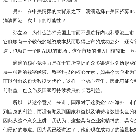
另外，在中美博弈的大背景之下，滴滴选择在美国招募IP
滴滴回港二次上市的可能性？
孙立坚：为什么选择美国上市而不是选择内地和香港上市
它能够有一个较低的融资成本从而取得上市的成功之外，还有
道，也就是一个叫ADR的市场，这个市场的准入门槛较低，
滴滴的核心竞争力是在于它所掌握的众多渠道业务所形成
展中强调的数字经济、数字科技的核心元素，如果今天企业为
而以付出这份大数据为代价，这样一个核心竞争力因此可能会
前利益，也会伤及国家可持续发展的长远利益。
所以，从这个意义上来讲，国家对于这类企业在海外上市
到自身的利益，而没有顾及到国家利益以及消费者数据安全的
因此从这个意义上讲，我认为，这些具有企业家精神的、具有
们最好的赛道。因为我已经讲过了，他们现在成功了的流量模