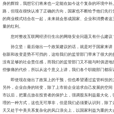
身的辉煌，我想它们将来也一定能在如今这个复杂的环境中补
路，但现在很快认准了正确的方向，国家也不断给予他们先行
的商业模式结合在一起，未来就会形成国家、企业和消费者这
量的红利。
您对整改互联网经济衍生出的网络安全问题又有什么建议
孙立坚：最后做出一个政策建议的话，就是对于国家来讲
创新和改变是势不可挡的，这给我们的监管部门带来了很大的
没有足够的社会责任感，而我们的监管部门又不能与时俱进地
些惨痛的代价，所以从这个意义上讲，我们各个职能部门都应
即使现在做出了政策上的干预，但也希望通过监管科技的
另外，企业自身的转变，除了上市前企业追求自己发展的空间
市以后，把重点放在投资者的保护上，强调股东利益最大化，
理的一种方式，这也无可厚非，但是我们必须要认识到，除了
天又处于中美关系复杂化的风口浪尖上，以国家利益为重的大