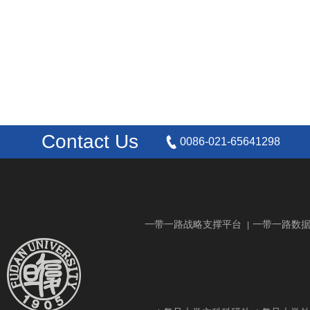
Contact Us
0086-021-65641298
一带一路战略支撑平台
一带一路数
|