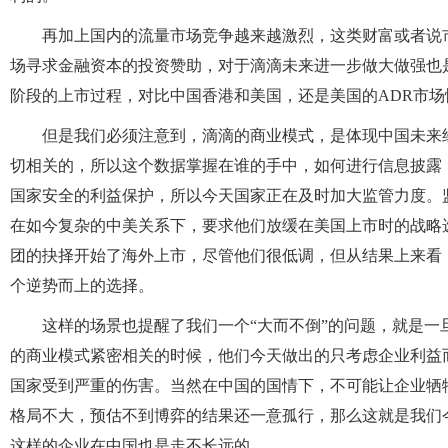
再加上国内的流量市场竞争越来越激烈，这类财富或者说
场寻求金融资本的投资赞助，对于滴滴未来进一步做大做强也
阶段的上市过程，对比中国香港和美国，还是美国的ADR市
但是我们必须注意到，滴滴的商业模式，是体现中国未来
切相关的，所以这个数据掌握在谁的手中，如何进行信息披露
国家安全的利益保护，所以今天国家正在及时加大监管力度。
在如今复杂的中美关系下，要求他们放缓在美国上市时的战略
团的抉择开始了海外上市，尽管他们很低调，但从结果上来看
个逆势而上的选择。
这样的场景也提醒了我们一个“大而不倒”的问题，就是
的商业模式紧密相关的时候，他们今天做出的只考虑企业利益
国家受到严重的伤害。当然在中国的国情下，不可能让企业牺
格局不大，预估不到博弈的结果还一意孤行，那么这就是我们
这样的企业在中国也是走不长远的。