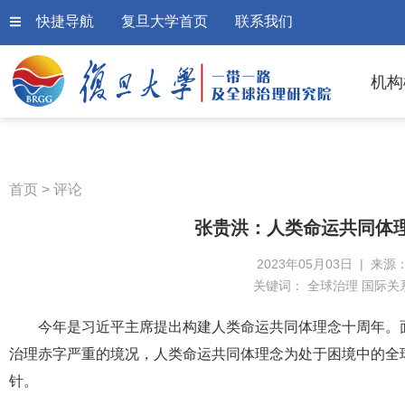
快捷导航
复旦大学首页
联系我们
机构
首页
>
评论
张贵洪：人类命运共同体
2023年05月03日 | 来源
关键词：
全球治理 国际关
今年是习近平主席提出构建人类命运共同体理念十周年。
治理赤字严重的境况，人类命运共同体理念为处于困境中的全
针。