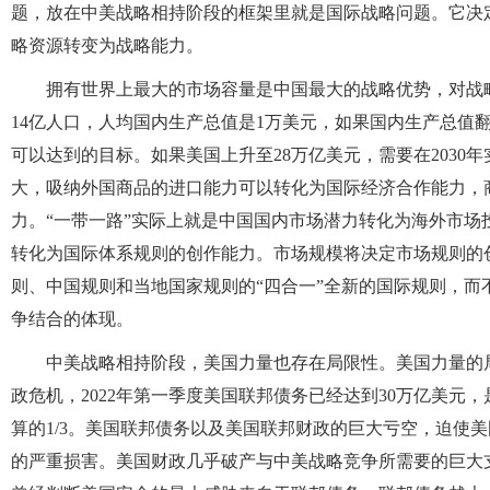
题，放在中美战略相持阶段的框架里就是国际战略问题。它决
略资源转变为战略能力。
拥有世界上最大的市场容量是中国最大的战略优势，对战
14亿人口，人均国内生产总值是1万美元，如果国内生产总值翻
可以达到的目标。如果美国上升至28万亿美元，需要在2030
大，吸纳外国商品的进口能力可以转化为国际经济合作能力，
力。“一带一路”实际上就是中国国内市场潜力转化为海外市
转化为国际体系规则的创作能力。市场规模将决定市场规则的
则、中国规则和当地国家规则的“四合一”全新的国际规则，
争结合的体现。
中美战略相持阶段，美国力量也存在局限性。美国力量的
政危机，2022年第一季度美国联邦债务已经达到30万亿美元，
算的1/3。美国联邦债务以及美国联邦财政的巨大亏空，迫使美
的严重损害。美国财政几乎破产与中美战略竞争所需要的巨大