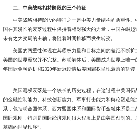
二、中美战略相持阶段的三个特征
中美战略相持阶段的特征之一是中美力量结构的两重性。
国在其漫长的衰落过程中保持着相对强大的力量，中国在崛起
未有之大变局的主轴，将随着时间推移而发生转变。
美国的两重性体现在其霸权力量和目标之间的差距不断扩大。
美国的世界霸权并不完整。苏联解体后，美国成为世界上唯一的超
年国际金融危机和2020年新冠疫情后美国霸权呈现衰落的
美国霸权衰落是一个较长的历史过程，在这过程中美国仍
的金融控制能力、科技创新能力、军事打击能力和舆论塑造能
系，包括联合国体系、西方盟国体系和国际货币金融体系是二
国际规则，特别是国际经济规则很大程度上是由美国创制的。所
基础的世界秩序”。