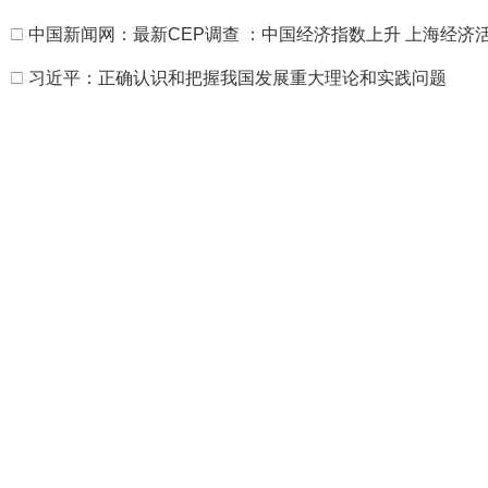
□
中国新闻网：最新CEP调查 ：中国经济指数上升 上海经济
□
习近平：正确认识和把握我国发展重大理论和实践问题