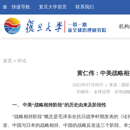
快捷导航
复旦大学首页
联系我们
机构
首页
>
评论
黄仁伟：中美战略相
2022年07月05日 | 来源：国
关键词：
全球治理
全球战
一、 中美“战略相持阶段”的历史由来及阶段性
“战略相持阶段”概念是毛泽东在抗日战争时期发表的《
攻、中国与日本的战略相持、中国的战略反攻这三个阶段。本