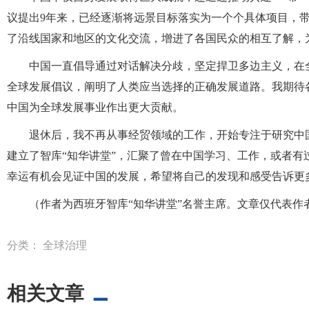
议提出9年来，已经逐渐将远景目标落实为一个个具体项目，带
了沿线国家和地区的文化交流，增进了各国民众的相互了解，
中国一直倡导通过对话解决分歧，坚定捍卫多边主义，在
全球发展倡议，阐明了人类应当选择的正确发展道路。我期待
中国为全球发展事业作出更大贡献。
退休后，我不再从事经贸领域的工作，开始专注于研究中国
建立了智库“知华讲堂”，汇聚了曾在中国学习、工作，或者
幸运有机会见证中国的发展，希望将自己的发现和感受告诉更
（作者为西班牙智库“知华讲堂”名誉主席。文章仅代表作
分类：
全球治理
相关文章