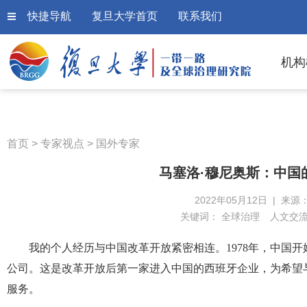
快捷导航
复旦大学首页
联系我们
机构
首页
>
专家视点
>
国外专家
马塞洛·穆尼奥斯：中国
2022年05月12日 | 来源
关键词：
全球治理
人文交
我的个人经历与中国改革开放紧密相连。1978年，中国
公司。这是改革开放后第一家进入中国的西班牙企业，为希望
服务。