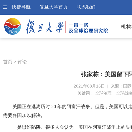
快捷导航
复旦大学首页
联系我们
机构
首页
>
评论
张家栋：美国留下阿
2021年08月16日 | 来源：国
关键词：
全球治理
全球战
美国正在逃离历时 20 年的阿富汗战争。但是，美国可
需要各国加以解决。
一是思维陷阱。很多人会认为，美国在阿富汗战争上的失