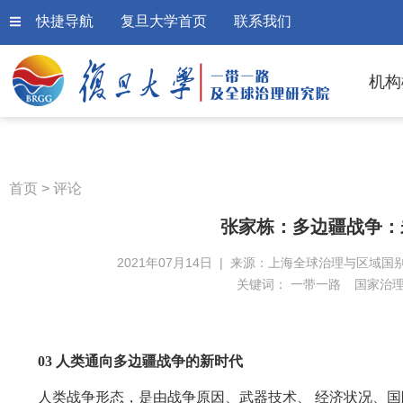
快捷导航
复旦大学首页
联系我们
机构
首页
>
评论
张家栋：多边疆战争：
2021年07月14日 | 来源：上海全球治理与区域国别
关键词：
一带一路
国家治
03 人类通向多边疆战争的新时代
人类战争形态，是由战争原因、武器技术、 经济状况、国