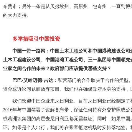
布贾市；另外一条是从贝努埃州、高原州、包奇州，一直到博
的大力支持。
多举措吸引中国投资
中国一带一路网：中国土木工程公司和中国港湾建设公司
土木工程建设公司、中国港湾工程公司、三一集团等中国领先
业家之间合作的未来？政府部门应该提供哪些支持？
巴巴·艾哈迈德·吉达
：私营部门的合作取决于合作的类型。
资金或诉讼问题而放弃项目。我们也在确保政府本身的支持，
我们欢迎中国企业来尼日利亚。目前尼日利亚已经制定了
2016年与中国签署了谅解备忘录，保证任何持有外交护照或
或葛洲坝集团的高层去尼日利亚都无需签证。同时，如果中国
证。如果是个人出行，我们将在乘客抵达机场时安排落地签。