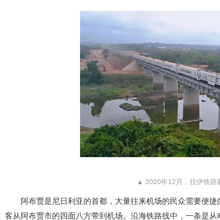
▲ 2020年12月，拉伊
阿布贾是尼日利亚的首都，大量往来机场的民众需要便捷
客从阿布贾市的四面八方带到机场。沿海铁路线中，一条是从