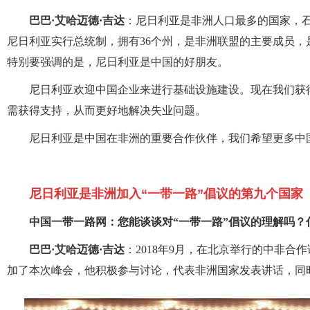
巴巴·艾哈迈德·吉达
：尼日利亚是非洲人口最多的国家，石
尼日利亚实行总统制，拥有36个州，是非洲联盟的主要成员
特别要强调的是，尼日利亚是中国的好朋友。
尼日利亚欢迎中国企业来进行基础设施建设。现在我们获
需获得支持，从而更好地解决失业问题。
尼日利亚是中国在非洲的重要合作伙伴，我们希望更多中
尼日利亚是非洲加入“一带一路”倡议的第九个国家
中国一带一路网：您能谈谈对“一带一路”倡议的理解吗
巴巴·艾哈迈德·吉达
：2018年9月，在北京举行的中非合
加了本次峰会，他积极参与讨论，代表非洲国家发表讲话，同