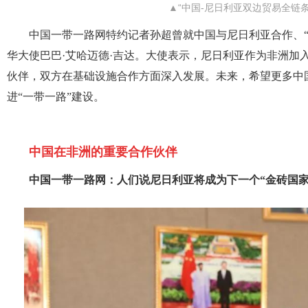
▲“中国-尼日利亚双边贸易全链
中国一带一路网特约记者孙超曾就中国与尼日利亚合作、
华大使巴巴·艾哈迈德·吉达。大使表示，尼日利亚作为非洲加
伙伴，双方在基础设施合作方面深入发展。未来，希望更多中
进“一带一路”建设。
中国在非洲的重要合作伙伴
中国一带一路网：人们说尼日利亚将成为下一个“金砖国