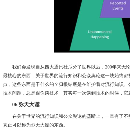
我们会发现自从四大通讯社瓜分了世界以后，200年来无
最核心的东西，关于世界的流行知识和公众舆论这一块始终都
点，这些东西是干什么的？归根结底是在维护着对流行知识、
技术问题，总是跟你谈技术；其实每一次谈到技术的时候，它
06
弥天大谎
在关于世界的流行知识和公众舆论的垄断上，一旦有了不
真正可以称为弥天大谎的东西。