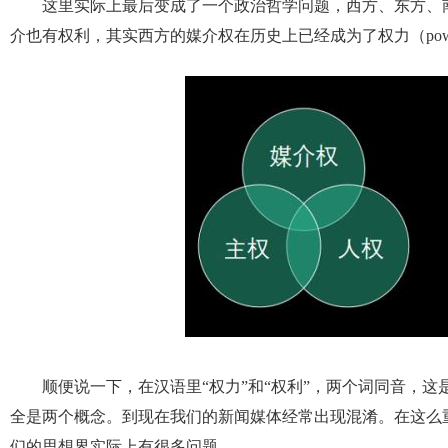
这里实际上最后变成了一个政治哲学问题，西方、东方、
介也有权利，其实西方的媒介权在历史上已经成为了权力（pow
顺便说一下，在汉语里“权力”和“权利”，两个词同音，这是一
全是两个概念。到现在我们的新闻媒体经常出现混淆。在这么
们的思想界实际上有很多问题。