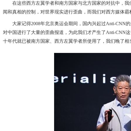
在这些西方左翼学者和南方国家与北方国家的对抗中，我
闻和真相的控制，对世界现实进行歪曲，而我们对西方媒体霸
大家记得2008年北京奥运会期间，国内兴起过Anti-C
对中国进行了大量的歪曲报道，为此我们才产生了Anti-CN
十年代就已被南方国家、西方左翼学者所使用了，我们晚了相