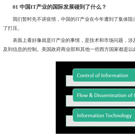
01 中国IT产业的国际发展碰到了什么？
我们暂时先不讲疫情，中国的IT产业在今年遭到了集体阻
了打压。
表面上看好像就是IT产业的事情，是技术和市场问题，
及到信息的控制。美国政府商业部和其他一些西方国家都是以