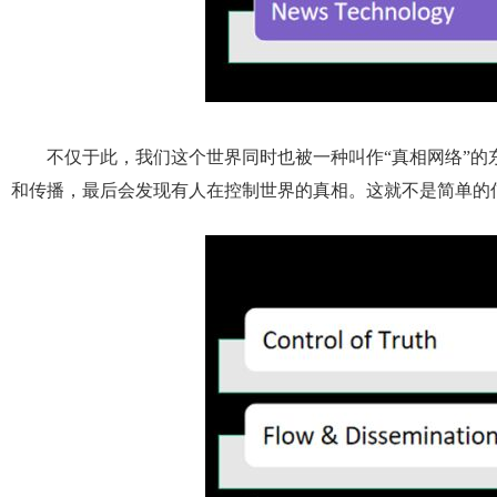
不仅于此，我们这个世界同时也被一种叫作“真相网络”的
和传播，最后会发现有人在控制世界的真相。这就不是简单的