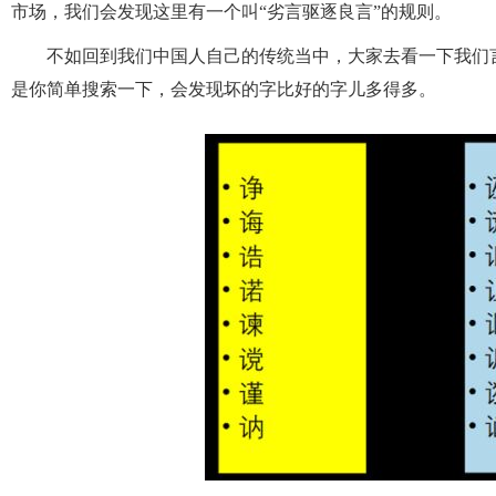
市场，我们会发现这里有一个叫“劣言驱逐良言”的规则。
不如回到我们中国人自己的传统当中，大家去看一下我们
是你简单搜索一下，会发现坏的字比好的字儿多得多。