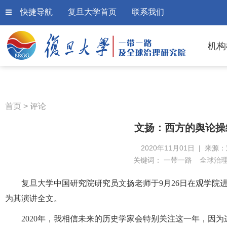
快捷导航
复旦大学首页
联系我们
机构
首页
>
评论
文扬：西方的舆论操
2020年11月01日 | 来源
关键词：
一带一路
全球治
复旦大学中国研究院研究员文扬老师于9月26日在观学院
为其演讲全文。
2020年，我相信未来的历史学家会特别关注这一年，因