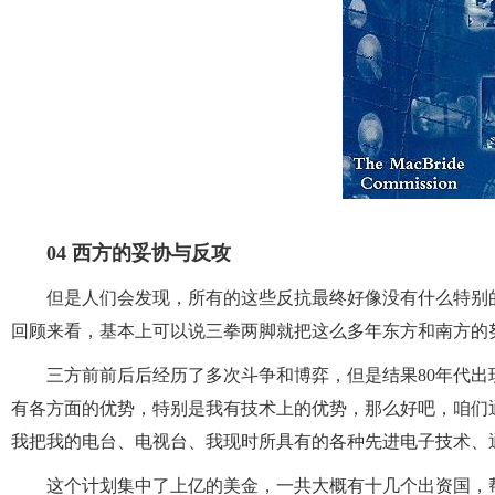
04
西方的妥协与反攻
但是人们会发现，所有的这些反抗最终好像没有什么特别
回顾来看，基本上可以说三拳两脚就把这么多年东方和南方的
三方前前后后经历了多次斗争和博弈，但是结果80年代
有各方面的优势，特别是我有技术上的优势，那么好吧，咱们
我把我的电台、电视台、我现时所具有的各种先进电子技术、
这个计划集中了上亿的美金，一共大概有十几个出资国，