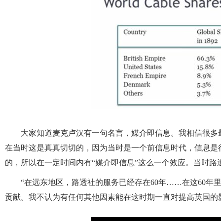
大家知道麦克卢汉有一句名言，媒介即信息。我相信很多
在当时这是真真切切的，因为当时是一个前信息时代，信息是
的，所以在一定时间内有“媒介即信息”这么一个效应。当时路透社的总
“在远东地区，路透社的服务已经存在60年……在这60
贡献。我不认为有任何其他因素能在这时期一直对提高英国的