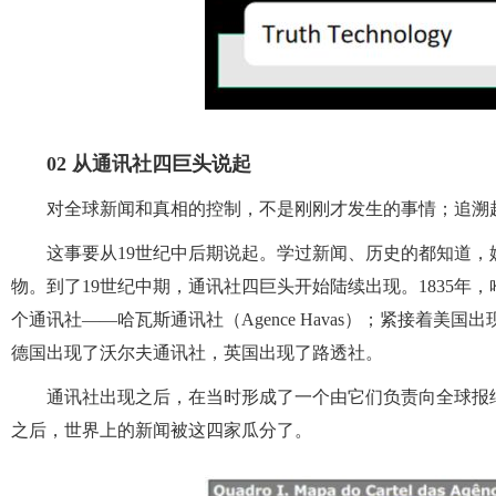
02 从通讯社四巨头说起
对全球新闻和真相的控制，不是刚刚才发生的事情；追溯起
这事要从19世纪中后期说起。学过新闻、历史的都知道
物。到了19世纪中期，通讯社四巨头开始陆续出现。1835年，哈瓦斯（
个通讯社——哈瓦斯通讯社（Agence Havas）；紧接着美国出现了港口
德国出现了沃尔夫通讯社，英国出现了路透社。
通讯社出现之后，在当时形成了一个由它们负责向全球报
之后，世界上的新闻被这四家瓜分了。