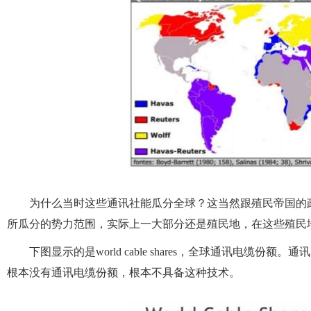
为什么当时这些通讯社能瓜分全球？这当然跟殖民帝国的
所瓜分的势力范围，实际上一大部分还是殖民地，在这些殖民
下图显示的是world cable shares，全球通讯电
根本没有通讯电缆份额，根本不具备这种技术。