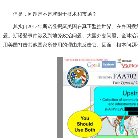
但是，问题是不是就限于技术和市场？
其实自2013年斯诺登揭露美国在真正监控世界、在各国
题。斯诺登事件涉及到地缘政治问题、大国外交问题、全球治
用美国打击其他国家所使用的理由来反击它。因而，根本问题