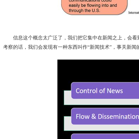
信息这个概念太广泛了，我们把它集中在新闻之上，会看
考察的话，我们会发现有一种东西叫作“新闻技术”，事关新闻