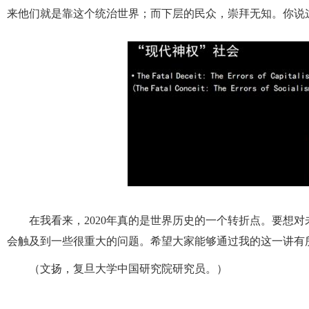
来他们就是靠这个统治世界；而下层的民众，崇拜无知。你说
在我看来，2020年真的是世界历史的一个转折点。要想
会触及到一些很重大的问题。希望大家能够通过我的这一讲有
（文扬，复旦大学中国研究院研究员。）