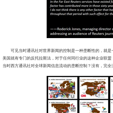
可见当时通讯社对世界新闻的控制是一种垄断性的，就是一种
美国就有专门的反托拉斯法，对于任何同行业的这种企业联盟
当时西方通讯社对全球新闻信息流动的垄断控制？没有，完全