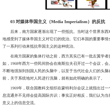
03
对媒体帝国主义（Media Imperialism）的反抗
后来，南方国家逐渐出现了一些抵抗。当时这个世界东西
地感受到了媒体帝国主义对它们的统治。它们本国的重要事情
了一系列行动来抵抗帝国主义的这种统治。
在南方国家的集体行动之前，西方其实已有一批左翼学者
如，1968年西方一些民间协会在南斯拉夫召开过一个会议，
不断地强加到别国人民的头脑中，以至于当代社会人们的头脑
前，关于系统地对人民进行洗脑，就有如此明确的表示了。
1969年，联合国教科文组织在蒙特利尔会议上就指出过
息流通并不见得会提高国际共识；事实正好相反，我们认为当
意义上的信息交流。