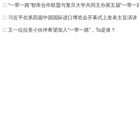
□
“一带一路”智库合作联盟与复旦大学共同主办第五届“一带一
□
习近平在第四届中国国际进口博览会开幕式上发表主旨演讲
□
又一位拉美小伙伴希望加入“一带一路”，Ta是谁？