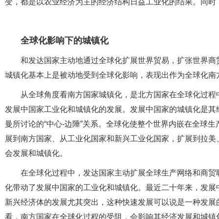
变，都是以农业经济为主的经济结构日益工业化的结果。同时
全球化影响下的城镇化
和发达国家主动地通过全球化扩展世界贸易，扩张世界商
城镇化基本上是被动地受到全球化影响，表现出作为全球化南
从全球角度看南方国家城镇化，是北方国家在全球化过程
发展中国家工业化和城镇化的发展。发展中国家的城镇化是其
曼所讨论的“中心-边陲”关系。全球化使整个世界内嵌在全球
展到南方国家、从工业化国家和新兴工业化国家，扩展到拉美
会发展和城镇化。
在全球化过程中，发达国家主动扩展全球生产网络和商贸
化带动了发展中国家的工业化和城镇化。最近二十年来，发展
新兴经济体的发展尤其突出，这种快速发展可以说是一种发展
看，南方国家在全球化过程的受阻，会影响其经济发展和城镇