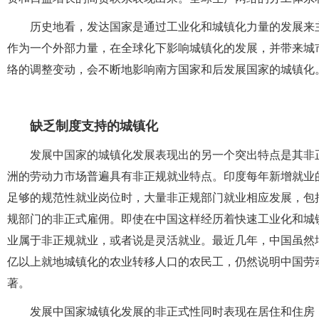
历史地看，发达国家是通过工业化和城镇化力量的发展来
作为一个外部力量，在全球化下影响城镇化的发展，并带来城
络的调整变动，会不断地影响南方国家和后发展国家的城镇化
缺乏制度支持的城镇化
发展中国家的城镇化发展表现出的另一个突出特点是其非
洲的劳动力市场普遍具有非正规就业特点。印度每年新增就业
足够的规范性就业岗位时，大量非正规部门就业相应发展，包
规部门的非正式雇佣。即使在中国这样经历着快速工业化和城镇
业属于非正规就业，或者说是灵活就业。最近几年，中国虽然增
亿以上就地城镇化的农业转移人口的农民工，仍然说明中国劳
著。
发展中国家城镇化发展的非正式性同时表现在居住和住房