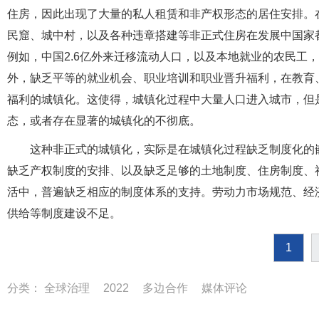
住房，因此出现了大量的私人租赁和非产权形态的居住安排。
民窟、城中村，以及各种违章搭建等非正式住房在发展中国家
例如，中国2.6亿外来迁移流动人口，以及本地就业的农民工
外，缺乏平等的就业机会、职业培训和职业晋升福利，在教育
福利的城镇化。这使得，城镇化过程中大量人口进入城市，但是
态，或者存在显著的城镇化的不彻底。
这种非正式的城镇化，实际是在城镇化过程缺乏制度化的
缺乏产权制度的安排、以及缺乏足够的土地制度、住房制度、
活中，普遍缺乏相应的制度体系的支持。劳动力市场规范、经
供给等制度建设不足。
1
分类：
全球治理
2022
多边合作
媒体评论