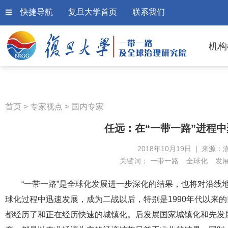
快捷导航
复旦大学首页
联系我们
机构
首页
>
专家视点
>
国内专家
任远：在“一带一路”进程
2018年10月19日 | 来源：
关键词：
一带一路
全球化
发
“一带一路”是全球化发展进一步深化的结果，也将对沿线
球化过程中迅速发展，成为二战以后，特别是1990年代以来
都经历了和正在经历快速的城镇化。后发展国家城镇化和先发