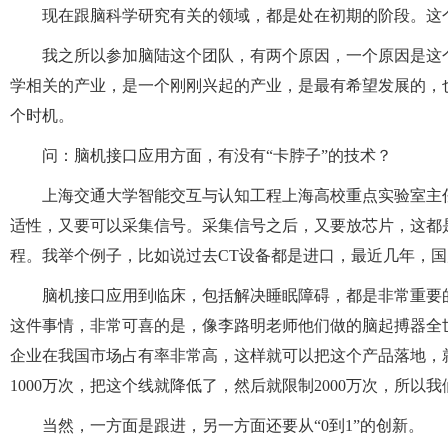
现在跟脑科学研究有关的领域，都是处在初期的阶段。这
我之所以参加脑陆这个团队，有两个原因，一个原因是这
学相关的产业，是一个刚刚兴起的产业，是最有希望发展的，
个时机。
问：脑机接口应用方面，有没有“卡脖子”的技术？
上海交通大学智能交互与认知工程上海高校重点实验室主
适性，又要可以采集信号。采集信号之后，又要放芯片，这都
程。我举个例子，比如说过去CT设备都是进口，最近几年，
脑机接口应用到临床，包括解决睡眠障碍，都是非常重要
这件事情，非常可喜的是，像李路明老师他们做的脑起搏器全
企业在我国市场占有率非常高，这样就可以把这个产品落地，
1000万次，把这个线就降低了，然后就限制2000万次，所以
当然，一方面是跟进，另一方面还要从“0到1”的创新。