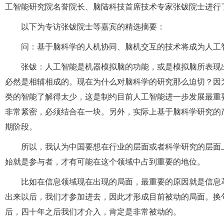
工智能研究院名誉院长、脑陆科技首席技术专家张钹院士进行
以下为专访张钹院士等嘉宾的精选摘要：
问：基于脑科学的人机协同、脑机交互的技术将成为人工
张钹：人工智能是机器模拟脑的功能，或是模拟脑所表现
必然是相辅相成的。现在为什么对脑科学的研究那么迫切？因
类的智能了解得太少，这是制约目前人工智能进一步发展最重
非常紧密，必须结合在一块。另外，实际上基于脑科学研究的
期阶段。
所以，我认为中国要想在行业的层面或者科学研究的层面
始就是参与者，才有可能在这个领域中占到重要的地位。
比如在信息领域现在出现的局面，最重要的原因就是信息革
出来以后，我们才参加进去，因此才形成目前被动的局面。换句
后，四十年之后我们才介入，肯定是非常被动的。