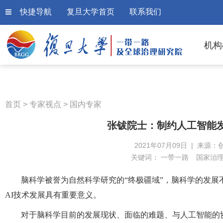
快捷导航
复旦大学首页
联系我们
机构
首页
>
专家视点
>
国内专家
张钹院士：制约人工智能
2021年07月09日 | 来源：
关键词：
一带一路
国家治
脑科学被誉为自然科学研究的“终极疆域”，脑科学的发
AI技术发展具有重要意义。
对于脑科学目前的发展现状、面临的难题、与人工智能的