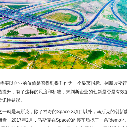
需要以企业的价值是否得到提升作为一个显著指标。创新改变行
值提升，有了这样的尺度和标准，来判断企业的创新是否是有效
常识性错误。
一就是马斯克，除了神奇的Space X项目以外，马斯克的创新
2017年2月，马斯克在SpaceX的停车场挖了一条“demo地