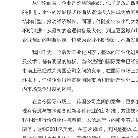
从理论而言，企业是盈利的组织，似乎是放之四
的推进，企业的发展模式逐渐从资源投入性成为效率
结构转型，推动经济增长。同理，伴随企业从小到大
不断演进：从最初的追逐销售最大化、到追逐区域市
企业创新的判断标准，也成为企业不断创新，不断发
我国作为一个后发工业化国家，整体的工业化进
及技术，都有明显的短板。当今激烈的国际竞争已经
市场上已经成为跨国公司之间的竞争，在国际市场上
环境下，任何企业很难置身国际市场和国际产业分工
内市场竞争过度的环境。
在当今国际市场上，跨国公司之间的竞争，更多
现有资源与技术储备创新各种行业的新标准，方法技
程不断进行价值评估与增值。以信息产业的粮食芯片供
两倍，达到2601亿美元。在芯片领域，美国是整体