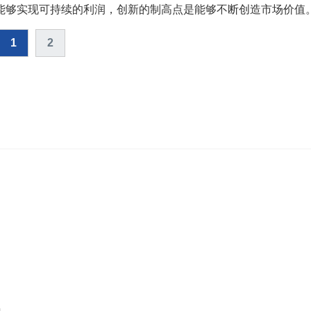
能够实现可持续的利润，创新的制高点是能够不断创造市场价值
1
2