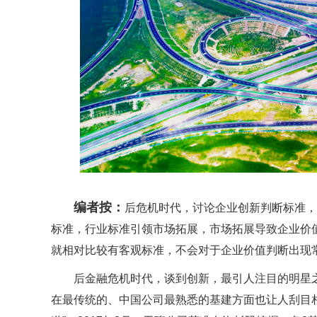
编者按：
后危机时代，讨论企业创新判断标准，
标准，行业标准引领市场拓展，市场拓展导致企业价
就相对比较有客观标准，不会对于企业价值判断出现
后金融危机时代，谈到创新，最引人注目的明星之
在最传统的、中国公司最熟悉的基建方面也让人刮目相看，