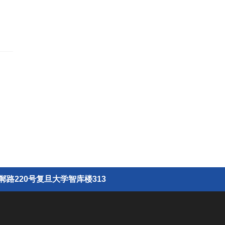
路220号复旦大学智库楼313