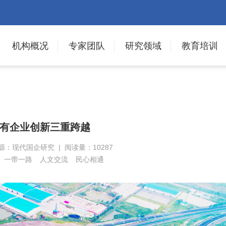
机构概况
专家团队
研究领域
教育培训
有企业创新三重跨越
 来源：现代国企研究 | 阅读量：10287
一带一路
人文交流
民心相通