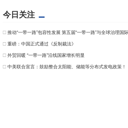
今日关注
□
推动“一带一路”包容性发展 第五届“一带一路”与全球治理国
□
重磅：中国正式通过《反制裁法》
□
外贸回暖 “一带一路”沿线国家增长明显
□
中美联合宣言：鼓励整合太阳能、储能等分布式发电政策！