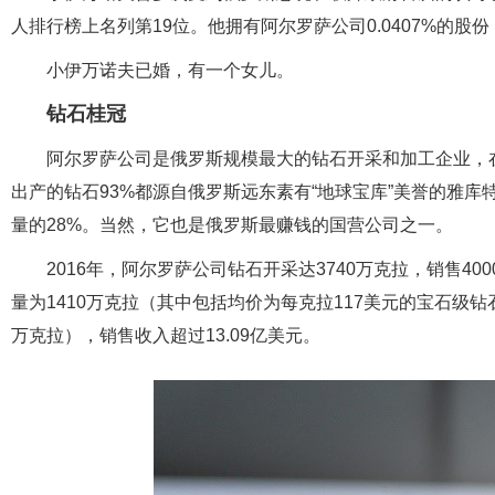
人排行榜上名列第19位。他拥有阿尔罗萨公司0.0407%的股份
小伊万诺夫已婚，有一个女儿。
钻石桂冠
阿尔罗萨公司是俄罗斯规模最大的钻石开采和加工企业，
出产的钻石93%都源自俄罗斯远东素有“地球宝库”美誉的雅库
量的28%。当然，它也是俄罗斯最赚钱的国营公司之一。
2016年，阿尔罗萨公司钻石开采达3740万克拉，销售4
量为1410万克拉（其中包括均价为每克拉117美元的宝石级钻
万克拉），销售收入超过13.09亿美元。