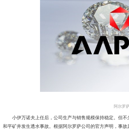
阿尔罗
小伊万诺夫上任后，公司生产与销售规模保持稳定。但不久
和平矿井发生透水事故。根据阿尔罗萨公司的官方声明，事故