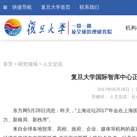
快捷导航
复旦大学首页
联系我们
机构
首页
>
研究领域
>
人文交流
复旦大学国际智库中心正
2017年05月28日 |
关键词：
人文交流
社
东方网5月28日消息：昨天，“上海论坛2017”年会在上海
力、新格局、新秩序”。
来自全球各地智库、高校、政府、企业、媒体等机构的嘉宾和