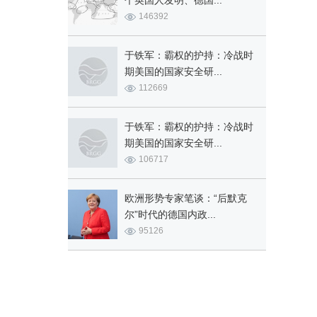
个英国人发明、德国...
146392
于铁军：霸权的护持：冷战时
期美国的国家安全研...
112669
于铁军：霸权的护持：冷战时
期美国的国家安全研...
106717
欧洲形势专家笔谈：“后默克
尔”时代的德国内政...
95126