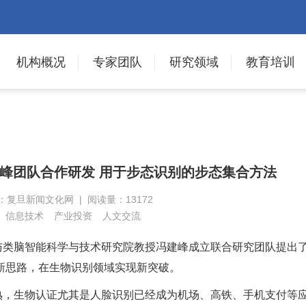
机构概况
专家团队
研究领域
教育培训
建峰团队合作研发 用于步态识别的步态集合方法
来源：复旦新闻文化网 | 阅读量：13172
信息技术
产业投资
人文交流
与类脑智能科学与技术研究院教授冯建峰成立联合研究团队提出
新思路，在生物识别领域实现新突破。
熟，生物认证尤其是人脸识别已经成为机场、高铁、手机支付等