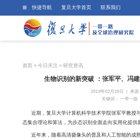
快捷导航
复旦大学首页
联系我们
首页
>
今日关注
>
研究资讯
生物识别的新突破 ：张军平、冯
2019年02月28日 | 
关键词：
一带一路
近期，复旦大学计算机科学技术学院张军平教授
态集合理论和算法，为步态识别全面走向实用化提供
近年来，随着高清摄像头的普及和人工智能的成