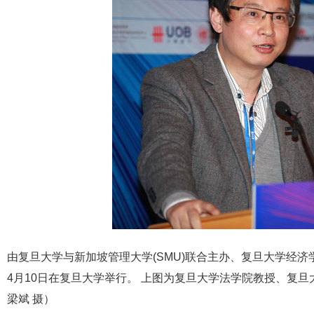
由复旦大学与新加坡管理大学(SMU)联合主办、复旦大学经
4月10日在复旦大学举行。 上图为复旦大学法学院教授、复
梁斌 摄）