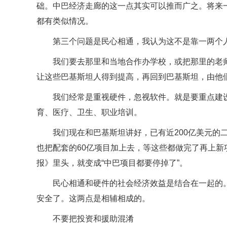
础。中巴经济走廊的这一点其实可以推而广之。将来
都有类似情况。
第三个问题是民心相通，我认为这不是靠一两个
我们要去那里和当地合作办学校，或把那里的老
让这些巴基斯坦人得到提高，再回到巴基斯坦，由他
我们经常是重视硬件，忽视软件。就是要重点建
育、医疗、卫生、职业培训。
我们现在和巴基斯坦讲好，已有近200亿美元的
也把配套的60亿项目加上去，等这些都做完了再上
报》里头，就变成“中巴项目都要停掉了”。
民心相通和硬件的社会经济效益是结合在一起的
安全了。这两点是相辅相成的。
不要把投资和援助混淆