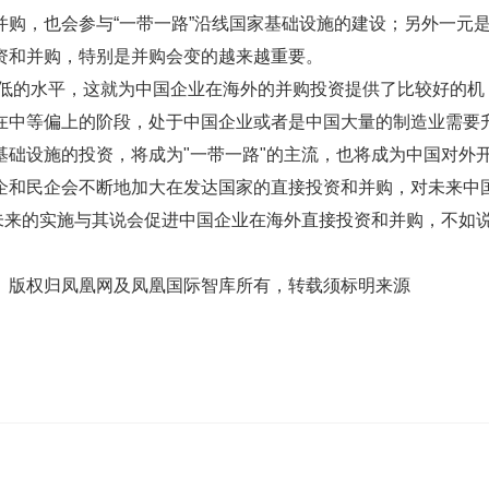
购，也会参与“一带一路”沿线国家基础设施的建设；另外一元
资和并购，特别是并购会变的越来越重要。
较低的水平，这就为中国企业在海外的并购投资提供了比较好的机
在中等偏上的阶段，处于中国企业或者是中国大量的制造业需要
础设施的投资，将成为"一带一路"的主流，也将成为中国对外
企和民企会不断地加大在发达国家的直接投资和并购，对未来中
未来的实施与其说会促进中国企业在海外直接投资和并购，不如
。版权归凤凰网及凤凰国际智库所有，转载须标明来源