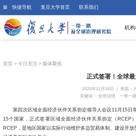
快捷导航
复旦大学首页
联系我们
机构
首页
>
今日关注
>
媒体聚焦
正式签署！全球最
2020年11月16日 | 来源：
关键词：
全球治理
一带一
第四次区域全面经济伙伴关系协定领导人会议11月15
15个国家，正式签署区域全面经济伙伴关系协定（RCEP
RCEP，是地区国家以实际行动维护多边贸易体制、建设开