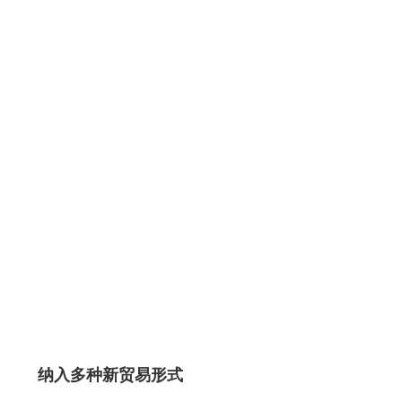
纳入多种新贸易形式