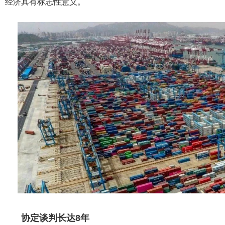
经济具有标志性意义。
协定谈判长达8年