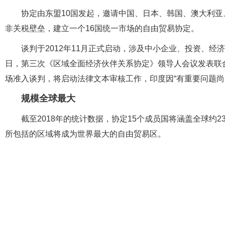
协定由东盟10国发起，邀请中国、日本、韩国、澳大利亚
非关税壁垒，建立一个16国统一市场的自由贸易协定。
谈判于2012年11月正式启动，涉及中小企业、投资、经济
日，第三次《区域全面经济伙伴关系协定》领导人会议发表联
场准入谈判，将启动法律文本审核工作，印度因“有重要问题尚
规模全球最大
截至2018年的统计数据，协定15个成员国将涵盖全球约2
所包括的区域将成为世界最大的自由贸易区。