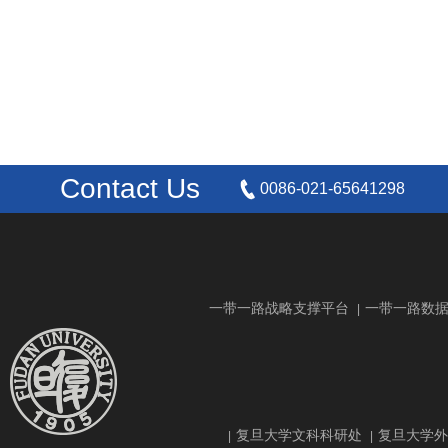
Contact Us
0086-021-65641298
一带一路战略支撑平台
一带一路数
|
复旦大学文科科研处
复旦大学外
|
|