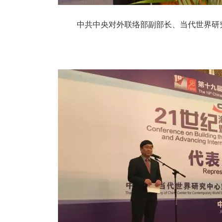
中共中央对外联络部副部长、当代世界研