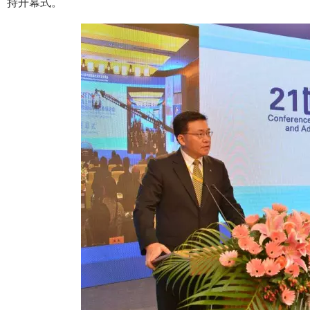
持开幕式。