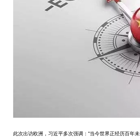
此次出访欧洲，习近平多次强调：“当今世界正经历百年未