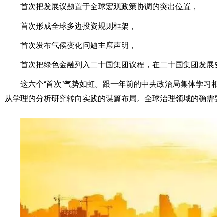
首次把发展议题置于全球宏观政策协调的突出位置，
首次形成全球多边
投资
规则框架，
首次发布气候变化问题主席声明，
首次把绿色金融列入二十国集团议程，在二十国集团发展
这六个“首次”气势如虹。跟一年前的中央政治局集体学习
从学理的分析研究转向实践的谋篇布局。全球治理领域的确需要