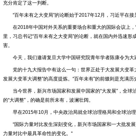
充分肯定了这一判断。
“百年未有之大变局”的论断始于2017年12月，习近平
在2018年中国对外关系的重要场合和重大的国际会议上
里，习总书记“百年未有之大变局”的论断，就在国内外迅速形
害。
今天，我们邀请复旦大学中国研究院青年学者陈康令为大家
党的十九大报告中有这么一句：世界正处于大发展大变革大
发展大变革大调整”的高度提炼。“百年未有”的前缀则是充满历
当今世界，新兴市场国家和发展中国家的“大发展”，全球
的“大调整”，的确是前所未有，波澜壮阔。
早在2015年10月，中央政治局就全球治理格局和全球
“国际力量对比发生深刻变化，新兴市场国家和一大批发
力量对比中最具革命性的变化。“