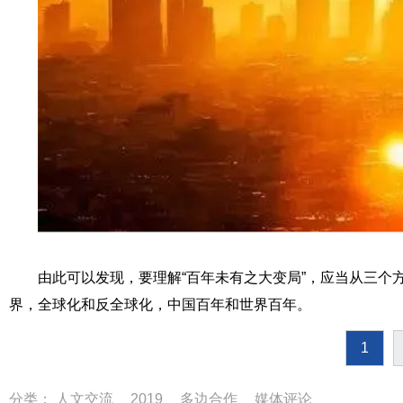
由此可以发现，要理解“百年未有之大变局”，应当从三个
界，全球化和反全球化，中国百年和世界百年。
1
分类：
人文交流
2019
多边合作
媒体评论