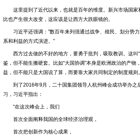
这里提到了近代以来，也就是百年的维度。新兴市场国家
比也产生很大改变，这应该是让西方大跌眼镜的。
习近平还强调：”数百年来列强通过战争、殖民、划分势
系和利益的方式演进。”
西方过去做的不好的地方，要勇于批判，吸取教训。这叫“
鉴，但不能生搬硬套。比如“大国协调”本身是欧洲政治的产物
益，但不能只是大国说了算，而要靠大家共同制定的制度规则。
到了2016年9月，二十国集团领导人杭州峰会成功举办
习，习近平指出：
“在这次峰会上，我们
首次全面阐释我国的全球经济治理观，
首次把创新作为核心成果，