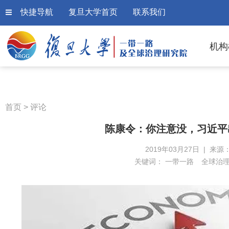
快捷导航
复旦大学首页
联系我们
机构
首页
>
评论
陈康令：你注意没，习近平
2019年03月27日 | 来源
关键词：
一带一路
全球治