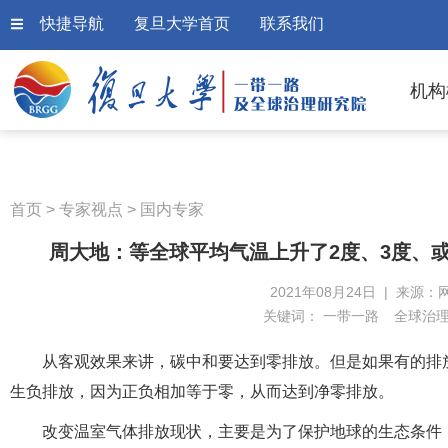
快捷导航
复旦大学首页
联系我们
机构
首页
>
专家视点
>
国内专家
周大地：等全球平均气温上升了2度、3度、
2021年08月24日 | 来源：
关键词：
一带一路
全球治
从客观效果来讲，碳中和要达到零排放。但是如果有的排
生负排放，因为正负相加等于零，从而达到净零排放。
改变温室气体排放现状，主要是为了保护地球的生态条件