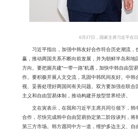
6月27日，国家主席习近平在
习近平指出，加强中韩友好合作符合历史潮流，
赢，推动两国关系不断向前发展，并为朝鲜半岛和地
方向。要把握共建“一带一路”机遇，加快中韩自由贸
作。要积极开展人文交流，巩固中韩民间友好。中韩
视、妥善处理好两国间有关问题。双方要加强在联合
主义和自由贸易体制，推动构建开放型世界经济。
文在寅表示，在我和习近平主席共同引领下，韩
合作，尽快完成韩中自由贸易协定第二阶段谈判，将韩
第三方市场。韩方愿同中方一道，维护多边主义、自