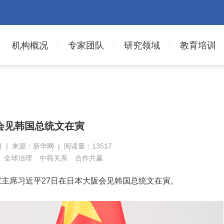
机构概况
专家团队
研究领域
教育培训
会见韩国总统文在寅
日 | 来源：新华网 | 阅读量：13517
全球治理
中韩关系
合作共赢
家主席习近平27日在日本大阪会见韩国总统文在寅。