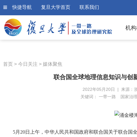
快捷导航
复旦大学首页
联系我们
机构
首页
>
今日关注
>
媒体聚焦
联合国全球地理信息知识与创
2022年05月20日 | 来源：
关键词：
一带一路
国家治
5月20日上午，中华人民共和国政府和联合国关于联合国