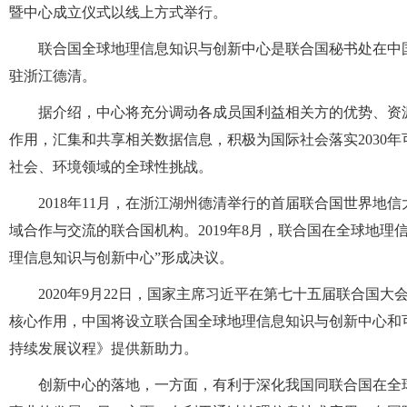
暨中心成立仪式以线上方式举行。
联合国全球地理信息知识与创新中心是联合国秘书处在中
驻浙江德清。
据介绍，中心将充分调动各成员国利益相关方的优势、资
作用，汇集和共享相关数据信息，积极为国际社会落实2030
社会、环境领域的全球性挑战。
2018年11月，在浙江湖州德清举行的首届联合国世界
域合作与交流的联合国机构。2019年8月，联合国在全球地
理信息知识与创新中心”形成决议。
2020年9月22日，国家主席习近平在第七十五届联合国
核心作用，中国将设立联合国全球地理信息知识与创新中心和可
持续发展议程》提供新助力。
创新中心的落地，一方面，有利于深化我国同联合国在全