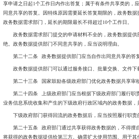
享申请之日起1个工作日内作出答复；属于有条件共享类的，应
同意共享的答复。因特殊原因需要延长答复期限的，政务数据
政务数据需求部门，延长的期限最长不得超过10个工作日。
政务数据需求部门提交的申请材料不全的，政务数据提供
绝。政务数据提供部门不同意共享的，应当说明理由。
第二十二条 政务数据提供部门应当自作出同意共享的答复
政务数据提供部门可以通过服务接口、批量交换、文件下
第二十三条 国家鼓励各级政府部门优化政务数据共享审
第二十四条 上级政府部门应当根据下级政府部门履行职
业务信息系统收集和产生的下级政府行政区域内的政务数据，
下级政府部门获得回流的政务数据后，应当按照履行职责
第二十五条 政府部门通过共享获得政务数据的，不得擅
将获得的政务数据提供给第三方。确需扩大使用范围、用于其