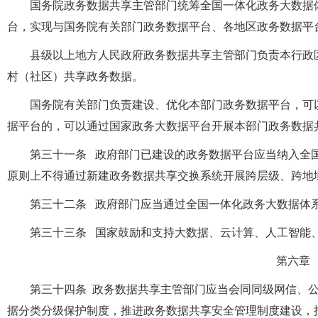
国务院政务数据共享主管部门统筹全国一体化政务大数据
台，实现与国务院有关部门政务数据平台、各地区政务数据平
县级以上地方人民政府政务数据共享主管部门负责本行政
村（社区）共享政务数据。
国务院有关部门负责建设、优化本部门政务数据平台，可
据平台的，可以通过国家政务大数据平台开展本部门政务数据
第三十一条 政府部门已建设的政务数据平台应当纳入全
原则上不得通过新建政务数据共享交换系统开展跨层级、跨地
第三十二条 政府部门应当通过全国一体化政务大数据体
第三十三条 国家鼓励和支持大数据、云计算、人工智能
第六章
第三十四条 政务数据共享主管部门应当会同同级网信、
据分类分级保护制度，推进政务数据共享安全管理制度建设，