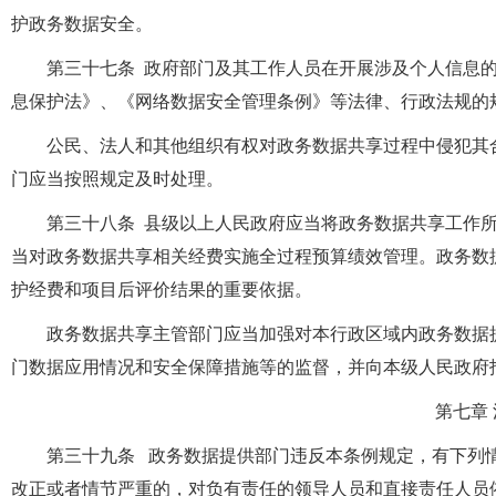
护政务数据安全。
第三十七条 政府部门及其工作人员在开展涉及个人信息
息保护法》、《网络数据安全管理条例》等法律、行政法规的
公民、法人和其他组织有权对政务数据共享过程中侵犯其
门应当按照规定及时处理。
第三十八条 县级以上人民政府应当将政务数据共享工作
当对政务数据共享相关经费实施全过程预算绩效管理。政务数
护经费和项目后评价结果的重要依据。
政务数据共享主管部门应当加强对本行政区域内政务数据
门数据应用情况和安全保障措施等的监督，并向本级人民政府
第七章
第三十九条 政务数据提供部门违反本条例规定，有下列
改正或者情节严重的，对负有责任的领导人员和直接责任人员