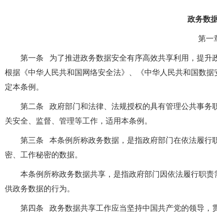
政务数
第一
第一条 为了推进政务数据安全有序高效共享利用，提升
根据《中华人民共和国网络安全法》、《中华人民共和国数据
定本条例。
第二条 政府部门和法律、法规授权的具有管理公共事务
关安全、监督、管理等工作，适用本条例。
第三条 本条例所称政务数据，是指政府部门在依法履行
密、工作秘密的数据。
本条例所称政务数据共享，是指政府部门因依法履行职责
供政务数据的行为。
第四条 政务数据共享工作应当坚持中国共产党的领导，