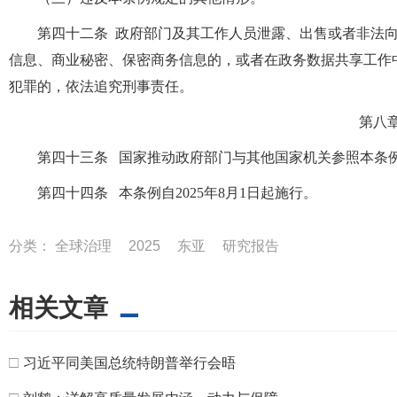
第四十二条 政府部门及其工作人员泄露、出售或者非法
信息、商业秘密、保密商务信息的，或者在政务数据共享工作
犯罪的，依法追究刑事责任。
第八
第四十三条 国家推动政府部门与其他国家机关参照本条
第四十四条 本条例自2025年8月1日起施行。
分类：
全球治理
2025
东亚
研究报告
相关文章
□
习近平同美国总统特朗普举行会晤