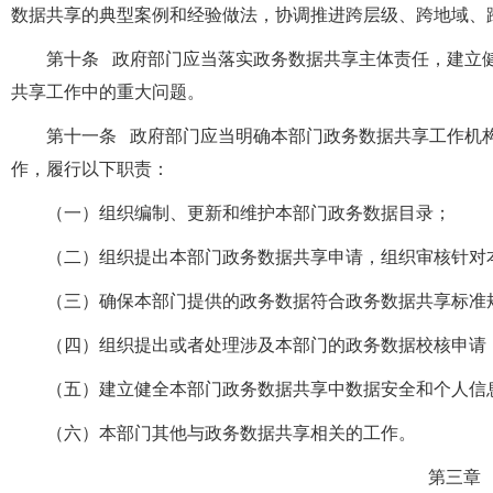
数据共享的典型案例和经验做法，协调推进跨层级、跨地域、
第十条 政府部门应当落实政务数据共享主体责任，建立
共享工作中的重大问题。
第十一条 政府部门应当明确本部门政务数据共享工作机
作，履行以下职责：
（一）组织编制、更新和维护本部门政务数据目录；
（二）组织提出本部门政务数据共享申请，组织审核针对
（三）确保本部门提供的政务数据符合政务数据共享标准
（四）组织提出或者处理涉及本部门的政务数据校核申请
（五）建立健全本部门政务数据共享中数据安全和个人信
（六）本部门其他与政务数据共享相关的工作。
第三章