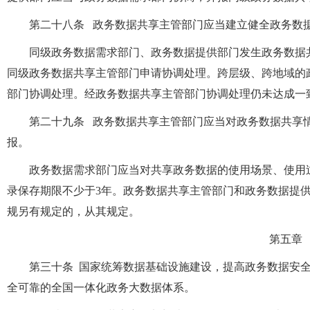
第二十八条 政务数据共享主管部门应当建立健全政务数
同级政务数据需求部门、政务数据提供部门发生政务数据
同级政务数据共享主管部门申请协调处理。跨层级、跨地域的
部门协调处理。经政务数据共享主管部门协调处理仍未达成一
第二十九条 政务数据共享主管部门应当对政务数据共享
报。
政务数据需求部门应当对共享政务数据的使用场景、使用
录保存期限不少于3年。政务数据共享主管部门和政务数据提
规另有规定的，从其规定。
第五章
第三十条 国家统筹数据基础设施建设，提高政务数据安
全可靠的全国一体化政务大数据体系。