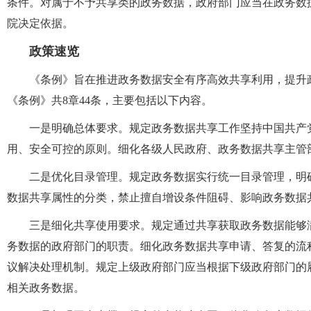
条件。对属于不予共享类的政务数据，政府部门应当在政务数
院决定依据。
政策速览
《条例》旨在推进政务数据安全有序高效共享利用，提升
《条例》共8章44条，主要包括以下内容。
一是明确总体要求。规定政务数据共享工作坚持中国共产
用、安全可控的原则。细化各级人民政府、政务数据共享主管
二是优化目录管理。规定政务数据实行统一目录管理，明
数据共享属性的分类，禁止擅自增设条件阻碍、影响政务数据
三是细化共享使用要求。规定通过共享获取政务数据能够
务数据的政府部门的职责。细化政务数据共享申请、答复的流
议解决处理机制。规定上级政府部门应当根据下级政府部门的
相关政务数据。