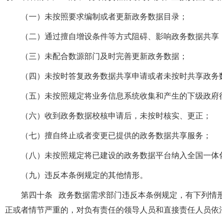
（一）未按照要求编制或者更新政务数据目录；
（二）通过擅自增设条件等方式阻碍、影响政务数据共享
（三）未配合数源部门及时完善更新政务数据；
（四）未按时答复政务数据共享申请或者未按时共享政务
（五）未按照规定将业务信息系统收集和产生的下级政府
（六）收到政务数据校核申请后，未按时核实、更正；
（七）擅自终止或者变更已提供的政务数据共享服务；
（八）未按照规定将已建设的政务数据平台纳入全国一体
（九）违反本条例规定的其他情形。
第四十条 政务数据需求部门违反本条例规定，有下列情
正或者情节严重的，对负有责任的领导人员和直接责任人员依