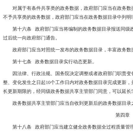
对属于有条件共享类的政务数据，政府部门应当在政务数
不予共享类的政务数据，政府部门应当在政务数据目录中列明
第十六条 政府部门应当将编制的政务数据目录报送同级
过后统一向政府部门通告。
政府部门应当对照统一发布的政务数据目录，丰富政务数
第十七条 政务数据目录实行动态更新。
因法律、行政法规、国务院决定调整或者政府部门职责变
整、变化发生之日起10个工作日内对政务数据目录完成更新
长更新期限的，经同级政务数据共享主管部门同意，可以延长
政务数据共享主管部门应当自收到更新后的政务数据目录
第四章
第十八条 政府部门应当建立健全政务数据全过程质量管