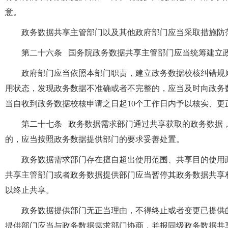
意。
政务数据共享主管部门以及其他政府部门应当采取措施防
第二十六条 国务院政务数据共享主管部门应当统筹建立
政府部门应当依照本部门职责，建立政务数据校核纠错规
用状态，发现政务数据不准确或者不完整的，应当及时向政务
当自收到政务数据校核申请之日起10个工作日内予以核实、更
第二十七条 政务数据需求部门通过共享获取的政务数据
的，应当按照政务数据提供部门的要求妥善处置。
政务数据需求部门存在擅自超出使用范围、共享目的使用
共享主管部门或者政务数据提供部门应当暂停其政务数据共享
以终止共享。
政务数据提供部门无正当理由，不得终止或者变更已提供
提供部门应当与政务数据需求部门协商，并报同级政务数据共