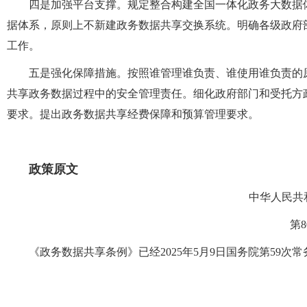
四是加强平台支撑。规定整合构建全国一体化政务大数据
据体系，原则上不新建政务数据共享交换系统。明确各级政府
工作。
五是强化保障措施。按照谁管理谁负责、谁使用谁负责的
共享政务数据过程中的安全管理责任。细化政府部门和受托方
要求。提出政务数据共享经费保障和预算管理要求。
政策原文
中华人民共
第8
《政务数据共享条例》已经2025年5月9日国务院第59次常