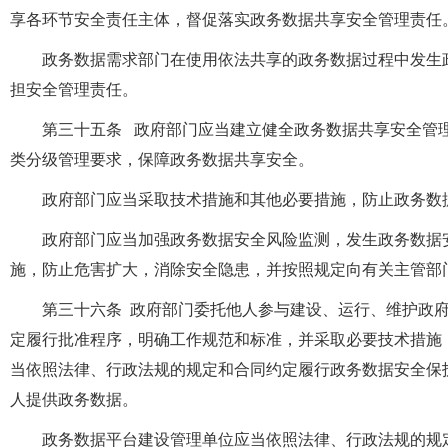
享各环节安全责任主体，督促落实政务数据共享安全管理责任
政务数据需求部门在使用依法共享的政务数据过程中发生
担安全管理责任。
第三十五条 政府部门应当建立健全政务数据共享安全管
类分级管理要求，保障政务数据共享安全。
政府部门应当采取技术措施和其他必要措施，防止政务数
政府部门应当加强政务数据安全风险监测，发生政务数据
施，防止危害扩大，消除安全隐患，并按照规定向有关主管部
第三十六条 政府部门委托他人参与建设、运行、维护政
定履行批准程序，明确工作规范和标准，并采取必要技术措施
当依照法律、行政法规的规定和合同约定履行政务数据安全保
人提供政务数据。
政务数据平台建设管理单位应当依照法律、行政法规的规