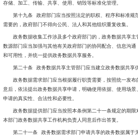
存储、加工、传输、共享、使用、销毁等标准化管理。
第十九条 政府部门应当按照法定的职权、程序和标准规
需要的，政府部门不得向公民、法人和其他组织重复收集。
政务数据收集工作涉及多个政府部门的，政务数据共享主
数源部门应当加强与其他有关政府部门的协同配合、信息沟通
和可用性，并统一提供政务数据共享服务。
第二十条 政务数据共享主管部门应当建立政务数据共享
政务数据需求部门应当根据履行职责需要，按照统一发布
意后，依法提出政务数据共享申请，明确使用依据、使用场景
申请的真实性、合法性和必要性。
政务数据提供部门应当按照本条例第二十一条规定的期限
本部门政务数据共享工作机构负责人同意后作出答复。
第二十一条 政务数据需求部门申请共享的政务数据属于