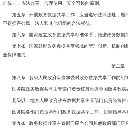
准统一、依法共享、合理使用、安全可控的原则。
第五条 开展政务数据共享工作，应当遵守法律法规，履
不得损害公民、法人和其他组织的合法权益。
第六条 国家建立政务数据共享标准体系，推进政务数据
第七条 国家鼓励政务数据共享领域的管理创新、机制创
全保障能力。
第二章
第八条 各级人民政府应当加强对政务数据共享工作的组
国务院政务数据共享主管部门负责统筹推进全国政务数据
县级以上地方人民政府政务数据共享主管部门负责统筹推
国务院各部门负责本部门政务数据共享工作，协调指导本
第九条 政务数据共享主管部门应当会同其他政府部门研