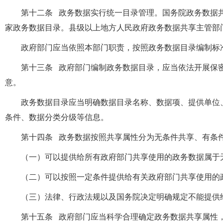
第十二条 政务数据实行统一目录管理。国务院政务数据
家政务数据目录。县级以上地方人民政府政务数据共享主管部
政府部门应当依照本部门职责，按照政务数据目录编制标
第十三条 政府部门编制政务数据目录，应当依法开展保
意。
政务数据目录应当明确数据目录名称、数据项、提供单位
条件、数据分类分级等信息。
第十四条 政务数据按照共享属性分为无条件共享、有条
（一）可以提供给所有政府部门共享使用的政务数据属于
（二）可以按照一定条件提供给有关政府部门共享使用的
（三）法律、行政法规以及国务院决定明确规定不能提供
第十五条 政府部门应当科学合理确定政务数据共享属性