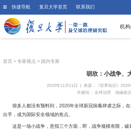
快捷导航
复旦大学首页
联系我们
机构
首页
>
专家视点
>
国内专家
胡欣：小战争、
2020年11月11日 | 来源：《世界知识》2020
关键词：
全球治理
地缘政
很多人都没有预料到，2020年全球新冠病毒肆虐之际，
出手，成为国际安全领域的焦点。
这是一场小战争，意指三个方面，即，战争规模有限，破