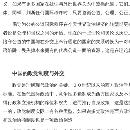
义。如果有更多国家在处理与外部世界关系中遵循此道，它们
体。同样，判断任何国际秩序时，只要遵循公道、公理、公正
倡导为公的公道国际秩序在今天世界政治经济的转型期更
者说是公理和强权之间的矛盾。现在的一些理论和舆论以历史
恪守公道的中国与在外交上奉行霸道的国家的关系转换为一对
语陷阱，丢失掉本来拥有的代表公道一面的资源，这是在理论
中国的政党制度与外交
政党是理解现代政治的关键。２０世纪以来的西方政治学
标准。在当代国际政治中，竞争性多党制成为西方国家以及不
得行政和立法机构的席位和权力，进而推行自身政策，这是这
一的，政党制度实际上有各种类型。如果说多党政治是西方政
和政治协商制度也是一项政治创造。