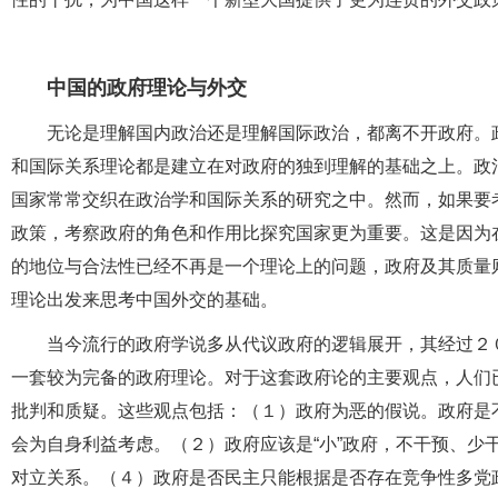
中国的政府理论与外交
无论是理解国内政治还是理解国际政治，都离不开政府。
和国际关系理论都是建立在对政府的独到理解的基础之上。政
国家常常交织在政治学和国际关系的研究之中。然而，如果要
政策，考察政府的角色和作用比探究国家更为重要。这是因为
的地位与合法性已经不再是一个理论上的问题，政府及其质量
理论出发来思考中国外交的基础。
当今流行的政府学说多从代议政府的逻辑展开，其经过２
一套较为完备的政府理论。对于这套政府论的主要观点，人们
批判和质疑。这些观点包括：（１）政府为恶的假说。政府是
会为自身利益考虑。（２）政府应该是“小”政府，不干预、少
对立关系。（４）政府是否民主只能根据是否存在竞争性多党