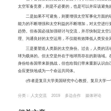
太空军备竞赛，则是不必要的，也是可以并应该避免
二是如果不可避免，则要增强太空军事化方面的
能力的不断增强和太空利益的不断增加，对太空进行
趋势。但各国必须加强研讨与交流，并尽快制定太空
理、沟通良好的太空运用，不仅能有效降低人类安全
三是要塑造人类新的太空身份。过去，人类的活
球为载体的。但太空是外在于地球而存在的新场域。在
身份给各国带来新挑战，但也给我们带来重新认识自
会应更快地成为一个命运共同体。
(作者是复旦大学美国研究中心教授、复旦大学一
分类：
人文交流
2019
多边合作
媒体评论