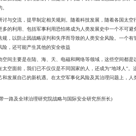
的。
研讨与交流，提早制定相关规则。随着科技发展，随着各国太空
更多的利用、包括军事利用恐怕将成为人类发展史中一个不可避
法规，以防止因战略误判和失序而导致的人类安全风险。一个有
风险，还可能产生其他的安全收益
动空间主要是在陆、海、天、电磁和网络等领域，这些空间都是
太空面前，我们已不仅仅是不同国家的人，还成为“地球人”。
己和发展自己的新机遇。在太空军事化风险及其治理问题上，人
带一路及全球治理研究院战略与国际安全研究所所长)