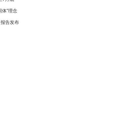
同体”理念
》报告发布