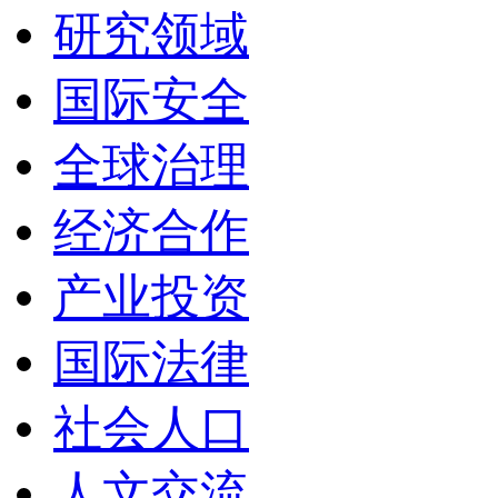
研究领域
国际安全
全球治理
经济合作
产业投资
国际法律
社会人口
人文交流