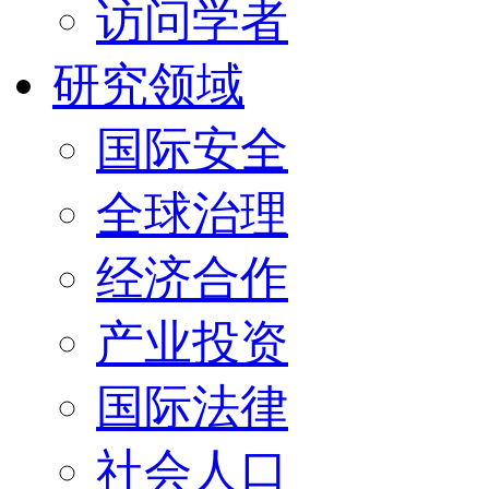
访问学者
研究领域
国际安全
全球治理
经济合作
产业投资
国际法律
社会人口