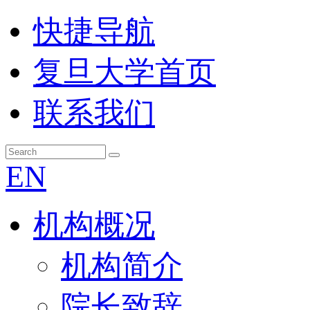
快捷导航
复旦大学首页
联系我们
EN
机构概况
机构简介
院长致辞