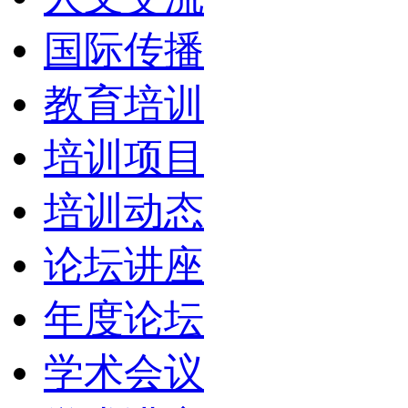
国际传播
教育培训
培训项目
培训动态
论坛讲座
年度论坛
学术会议