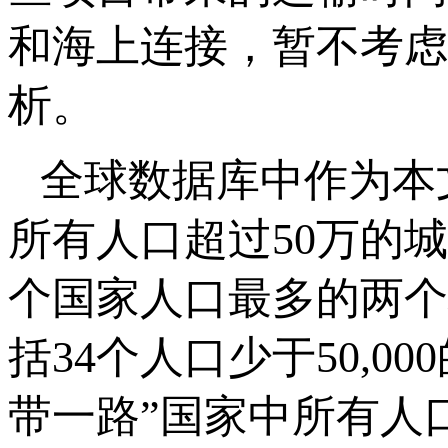
和海上连接，暂不考虑
析。
全球数据库中作为本
所有人口超过50万的
个国家人口最多的两个
括34个人口少于50,
带一路”国家中所有人