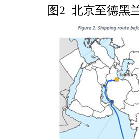
图2 北京至德黑