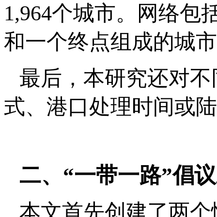
1,964个城市。网络
和一个终点组成的城市
最后，本研究还对不
式、港口处理时间或陆
二、
“一带一路”倡
本文首先创建了两个