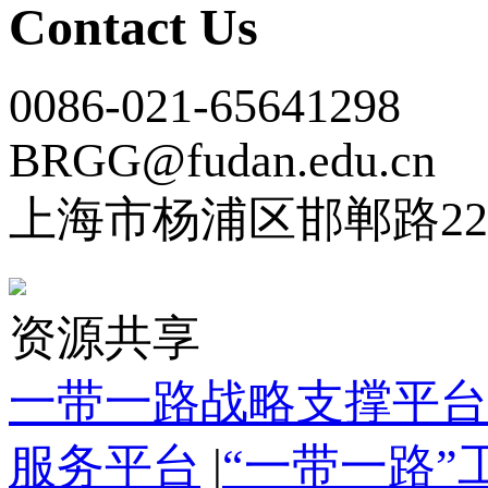
Contact Us
0086-021-65641298
BRGG@fudan.edu.cn
上海市杨浦区邯郸路22
资源共享
一带一路战略支撑平台
服务平台
|
“一带一路