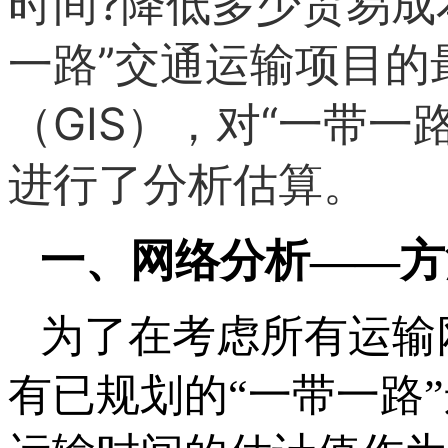
时间?降低多少贸易成
一路”交通运输项目的
（GIS），对“一带
进行
了分析估算
。
一、
网络分析——
为了在考虑所有运输
有已规划的“一带一路