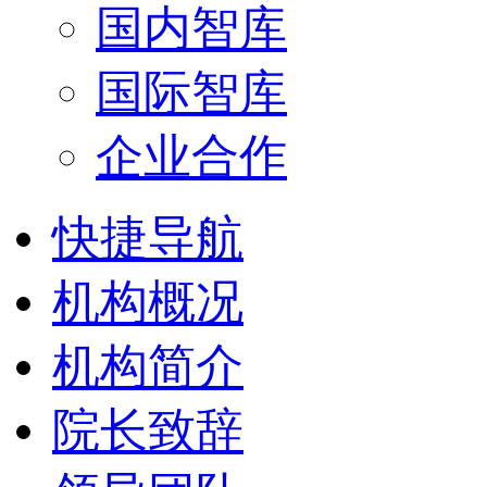
国内智库
国际智库
企业合作
快捷导航
机构概况
机构简介
院长致辞