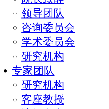
领导团队
咨询委员会
学术委员会
研究机构
专家团队
研究机构
客座教授