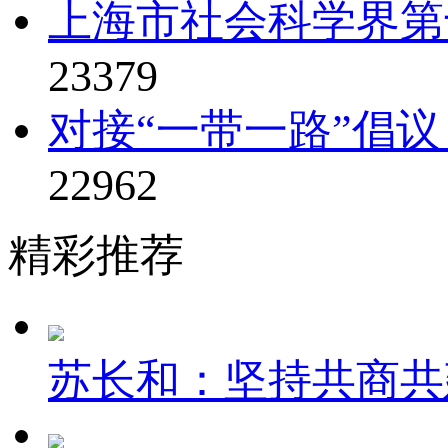
上海市社会科学界第十
23379
对接“一带一路”倡
22962
精彩推荐
苏长和：坚持共商共建