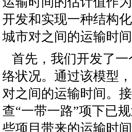
运输时间的估计值作为
开发和实现一种结构化
城市对之间的运输时间
首先，我们开发了一
络状况。通过该模型，
对之间的运输时间。接
查“一带一路”项下已
些项目带来的运输时间