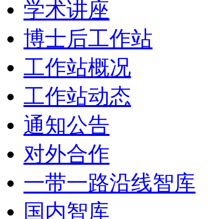
学术讲座
博士后工作站
工作站概况
工作站动态
通知公告
对外合作
一带一路沿线智库
国内智库