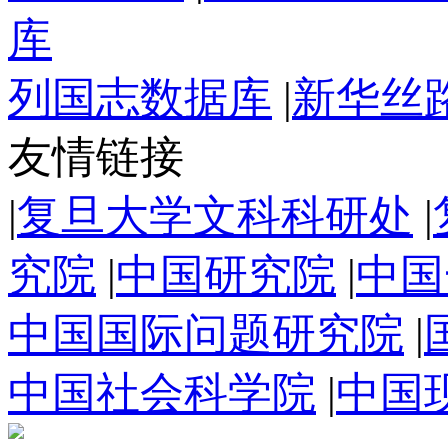
库
列国志数据库
|
新华丝
友情链接
|
复旦大学文科科研处
|
究院
|
中国研究院
|
中国
中国国际问题研究院
|
中国社会科学院
|
中国