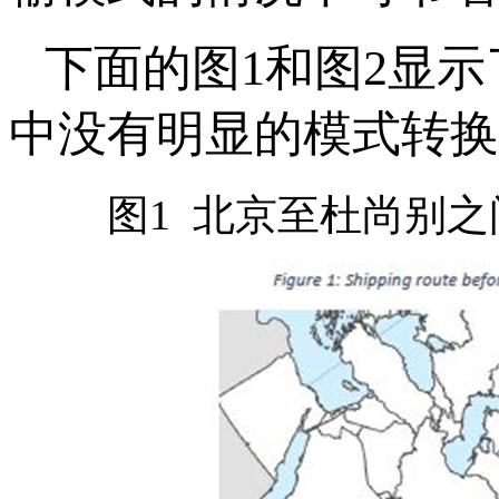
下面的图1和图2显示
中没有明显的模式转换
图1 北京至杜尚
别之