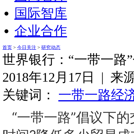
国际智库
企业合作
首页
>
今日关注
>
研究动态
世界银行：“一带一路
2018年12月17日 |
关键词：
一带一路
经
“一带一路”倡议下