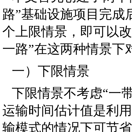
路”基础设施项目完成
个上限情景，即可以改
一路”在这两种情景下
一）下限情景
下限情景不考虑“一
运输时间估计值是利用
输模式的情况下可节省