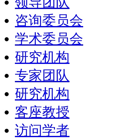
领导团队
咨询委员会
学术委员会
研究机构
专家团队
研究机构
客座教授
访问学者