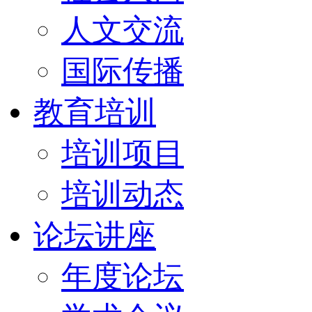
人文交流
国际传播
教育培训
培训项目
培训动态
论坛讲座
年度论坛