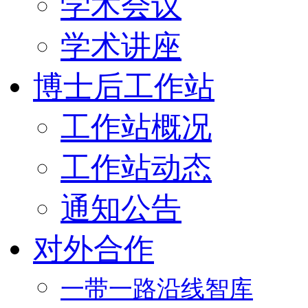
学术会议
学术讲座
博士后工作站
工作站概况
工作站动态
通知公告
对外合作
一带一路沿线智库