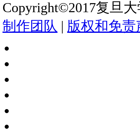
Copyright©2017复
制作团队
|
版权和免责