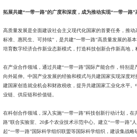
拓展共建“一带一路”的广度和深度，成为推动实现“一带一路
高质量发展是全面建设社会主义现代化国家的首要任务，推动高
标准、惠民生、可持续”，是共建“一带一路”高质量发展的基
培育数字经济合作新业态新模式，打造科技创新合作新高地，
在产业合作领域，通过共建“一带一路”国际产能合作，特别
向外延伸。中国产业发展的经验和模式与共建国家实现深度对
建国家创造就业机会和财政税收，提升共建国家工业化水平。
业链、供应链和价值链。
在科创合作领域，深入实施“一带一路”科技创新行动计划，在共
路”联合实验室、20多个农业技术示范中心。建立“一带一路
起“一带一路”国际科学组织联盟等国际科学组织，建设集战