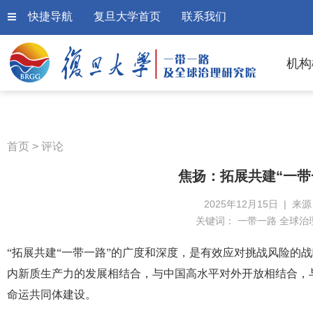
快捷导航
复旦大学首页
联系我们
机构
首页
>
评论
焦扬：拓展共建“一带
2025年12月15日 | 来
关键词：
一带一路 全球治
“拓展共建“一带一路”的广度和深度，是有效应对挑战风险的
内新质生产力的发展相结合，与中国高水平对外开放相结合，
命运共同体建设。