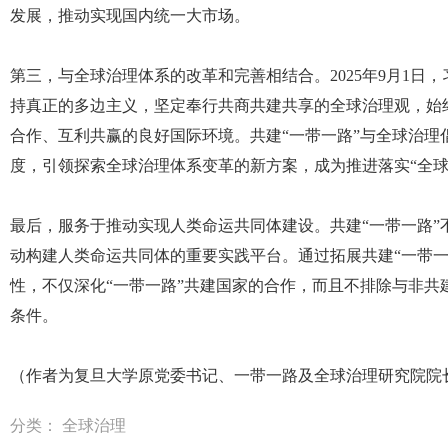
发展，推动实现国内统一大市场。
第三，与全球治理体系的改革和完善相结合。2025年9月1日，
持真正的多边主义，坚定奉行共商共建共享的全球治理观，始
合作、互利共赢的良好国际环境。共建“一带一路”与全球治理
度，引领探索全球治理体系变革的新方案，成为推进落实“全球
最后，服务于推动实现人类命运共同体建设。共建“一带一路
动构建人类命运共同体的重要实践平台。通过拓展共建“一带一
性，不仅深化“一带一路”共建国家的合作，而且不排除与非
条件。
（作者为复旦大学原党委书记、一带一路及全球治理研究院院
分类：
全球治理