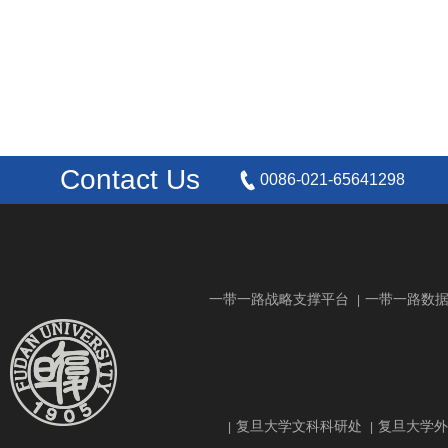
Contact Us
0086-021-65641298
一带一路战略支撑平台
一带一路数
|
复旦大学文科科研处
复旦大学外
|
|