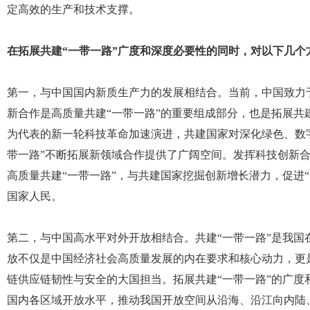
定高效的生产和技术支撑。
在拓展共建“一带一路”广度和深度必要性的同时，对以下几个
第一，与中国国内新质生产力的发展相结合。当前，中国致力
新合作是高质量共建“一带一路”的重要组成部分，也是拓展共
为代表的新一轮科技革命加速演进，共建国家对深化绿色、数
带一路”不断拓展新领域合作提供了广阔空间。发挥科技创新
高质量共建“一带一路”，与共建国家挖掘创新增长潜力，促进
国家人民。
第二，与中国高水平对外开放相结合。共建“一带一路”是我
放不仅是中国经济社会高质量发展的内在要求和核心动力，更
链供应链韧性与安全的大国担当。拓展共建“一带一路”的广
国内各区域开放水平，推动我国开放空间从沿海、沿江向内陆