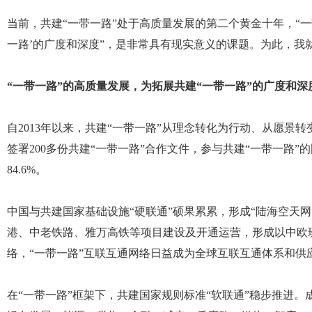
当前，共建“一带一路”处于高质量发展的第二个黄金十年，“一
一路’的广度和深度”，是非常具有现实意义的课题。为此，我
“一带一路”的高质量发展，为拓展共建“一带一路”的广度和
自2013年以来，共建“一带一路”从理念转化为行动、从愿景转
签署200多份共建“一带一路”合作文件，参与共建“一带一路”
84.6%。
中国与共建国家基础设施“硬联通”硕果累累，形成“陆海空天
港、中老铁路、雅万高铁等项目建设及开通运营，形成以中欧
络，“一带一路”互联互通网络日益成为全球互联互通体系和供
在“一带一路”框架下，共建国家规则标准“软联通”稳步推进。