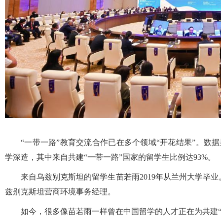
“一带一路”教育交流合作已在多个领域“开花结果”。数据
学深造，其中来自共建“一带一路”国家的留学生比例达93%。
来自乌兹别克斯坦的留学生苗若雨2019年从兰州大学毕业
兹别克斯坦营商环境事务经理。
如今，很多像苗若雨一样曾在中国留学的人才正在为共建“