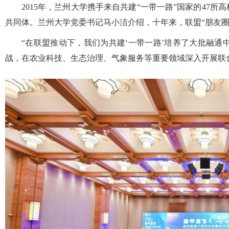
2015年，兰州大学携手来自共建“一带一路”国家的47所
共同体。兰州大学党委书记马小洁介绍，十年来，联盟“朋友圈”
“在联盟推动下，我们为共建‘一带一路’培养了大批融通
战，在农业科技、生态治理、气象服务等重要领域深入开展联