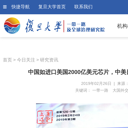
快捷导航
复旦大学首页
联系我们
机构
首页
>
今日关注
>
研究资讯
中国如进口美国2000亿美元芯片，中
2019年02月26日 | 来源
关键词：
一带一路
大国外