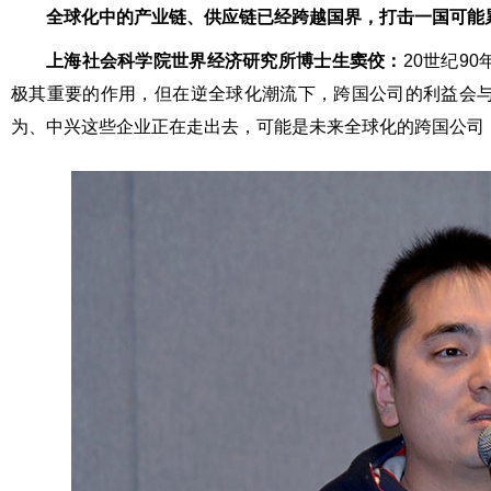
全球化中的产业链、供应链已经跨越国界，打击一国可能
上海社会科学院世界经济研究所博士生窦佼：
20世纪9
极其重要的作用，但在逆全球化潮流下，跨国公司的利益会
为、中兴这些企业正在走出去，可能是未来全球化的跨国公司