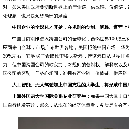
对。如果美国政府要切断世界上的产业链、供应链、价值链，
化现象，也只是短暂局部的潮流。
中国企业的全球化才开始，在规则的创制、解释、遵守上
中国目前刚刚进入跨国公司的全球化，虽然世界100强已
应商来自全球，市场广布世界各地，美国拒绝中国市场，华
30%左右，它购买了希腊比雷埃夫斯港，使该港口从世界排
力。但中国跨国公司的软实力，对规则的创制权、解释权以及
国公司的区别，但核心相同，谁拥有产业链、价值链、供应链
人工智能、无人驾驶加上中国充足的大学生，将形成中国
上海外国语大学国际关系专业研究生：
如果中国大量进口
国自行研发芯片，那么，从现在的经济体量看，今后是否会有