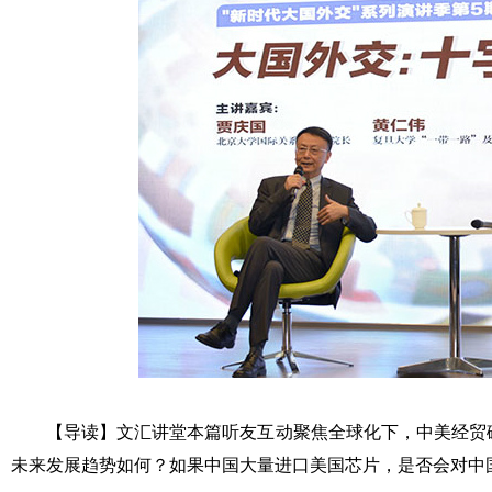
【导读】文汇讲堂本篇听友互动聚焦全球化下，中美经贸
未来发展趋势如何？如果中国大量进口美国芯片，是否会对中