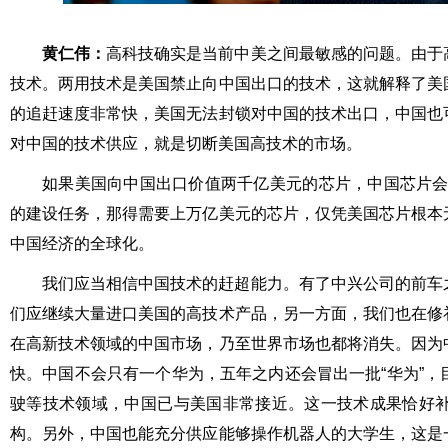
黄仁伟：
高科技确实是当前中美之间最敏感的问题。由于
技术。两用技术是美国禁止向中国出口的技术，这就解释了美
的追赶速度非常快，美国无法封锁对中国的技术出口，中国也
对中国的技术供应，就是切断美国高技术的市场。
如果美国向中国出口价值两千亿美元的芯片，中国芯片会
的建设任务，那得需要上万亿美元的芯片，仅凭美国芯片根本
中国经济的全球化。
我们应当相信中国技术的赶超能力。有了中兴公司的前车
们应继续大量进口美国的高技术产品，另一方面，我们也在修
在高新技术领域的中国市场，乃至世界市场也都将消失。因为
快。中国不会只有一个华为，五年之内还会冒出一批“华为”
驶等技术领域，中国已与美国非常接近。这一技术成果恰好
构。另外，中国也能充分供应能够操作机器人的大学生，这是