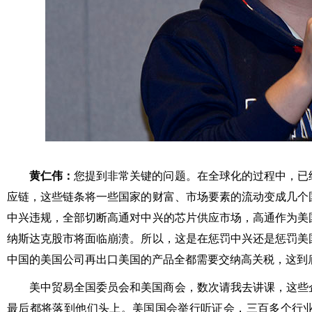
黄仁伟：
您提到非常关键的问题。在全球化的过程中，已
应链，这些链条将一些国家的财富、市场要素的流动变成几个
中兴违规，全部切断高通对中兴的芯片供应市场，高通作为美
纳斯达克股市将面临崩溃。所以，这是在惩罚中兴还是惩罚美
中国的美国公司再出口美国的产品全都需要交纳高关税，这到
美中贸易全国委员会和美国商会，数次请我去讲课，这些
最后都将落到他们头上。美国国会举行听证会，三百多个行业