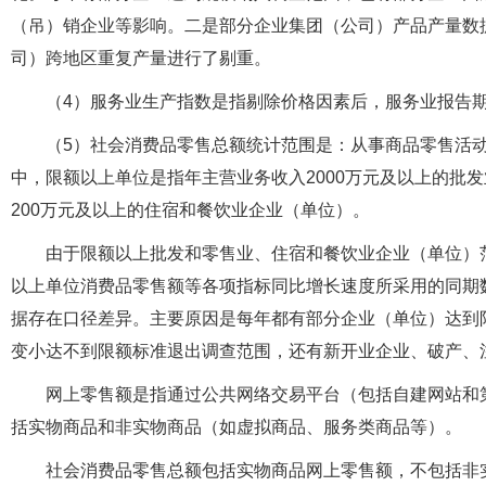
（吊）销企业等影响。二是部分企业集团（公司）产品产量数
司）跨地区重复产量进行了剔重。
（4）服务业生产指数是指剔除价格因素后，服务业报告
（5）社会消费品零售总额统计范围是：从事商品零售活
中，限额以上单位是指年主营业务收入2000万元及以上的批
200万元及以上的住宿和餐饮业企业（单位）。
由于限额以上批发和零售业、住宿和餐饮业企业（单位）
以上单位消费品零售额等各项指标同比增长速度所采用的同期
据存在口径差异。主要原因是每年都有部分企业（单位）达到
变小达不到限额标准退出调查范围，还有新开业企业、破产、
网上零售额是指通过公共网络交易平台（包括自建网站和
括实物商品和非实物商品（如虚拟商品、服务类商品等）。
社会消费品零售总额包括实物商品网上零售额，不包括非