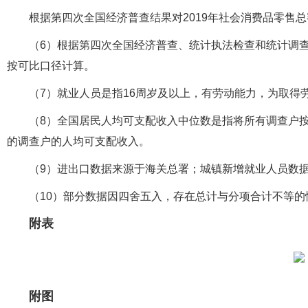
根据第四次全国经济普查结果对2019年社会消费品零售总
（6）根据第四次全国经济普查、统计执法检查和统计调
按可比口径计算。
（7）就业人员是指16周岁及以上，有劳动能力，为取得
（8）全国居民人均可支配收入中位数是指将所有调查户
的调查户的人均可支配收入。
（9）进出口数据来源于海关总署；城镇新增就业人员数
（10）部分数据因四舍五入，存在总计与分项合计不等的
附表
附图