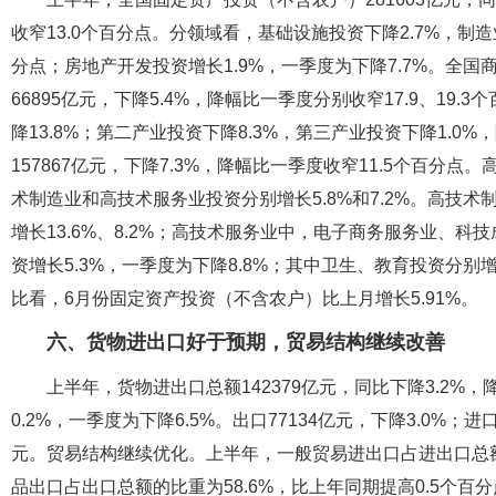
收窄13.0个百分点。分领域看，基础设施投资下降2.7%，制造业
分点；房地产开发投资增长1.9%，一季度为下降7.7%。全国商
66895亿元，下降5.4%，降幅比一季度分别收窄17.9、19
降13.8%；第二产业投资下降8.3%，第三产业投资下降1.0%
157867亿元，下降7.3%，降幅比一季度收窄11.5个百分点
术制造业和高技术服务业投资分别增长5.8%和7.2%。高技
增长13.6%、8.2%；高技术服务业中，电子商务服务业、科技
资增长5.3%，一季度为下降8.8%；其中卫生、教育投资分别增长1
比看，6月份固定资产投资（不含农户）比上月增长5.91%。
六、货物进出口好于预期，贸易结构继续改善
上半年，货物进出口总额142379亿元，同比下降3.2%
0.2%，一季度为下降6.5%。出口77134亿元，下降3.0%；进
元。贸易结构继续优化。上半年，一般贸易进出口占进出口总额的
品出口占出口总额的比重为58.6%，比上年同期提高0.5个百分