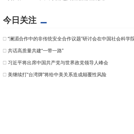
今日关注
□
“澜湄合作中的非传统安全合作议题”研讨会在中国社会科学
□
共话高质量共建“一带一路”
□
习近平将出席中国共产党与世界政党领导人峰会
□
美继续打“台湾牌”将给中美关系造成颠覆性风险