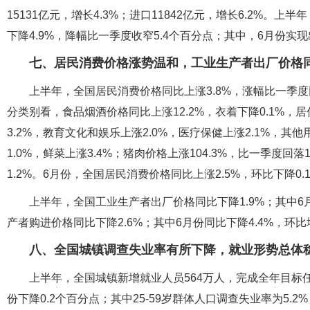
15131亿元，增长4.3%；进口11842亿元，增长6.2%。
下降4.9%，降幅比一季度收窄5.4个百分点；其中，6月份实现
七、居民消费价格涨势温和，工业生产者出厂价格
上半年，全国居民消费价格同比上涨3.8%，涨幅比一季度回
分类别看，食品烟酒价格同比上涨12.2%，衣着下降0.1%，居
3.2%，教育文化和娱乐上涨2.0%，医疗保健上涨2.1%，其
1.0%，鲜菜上涨3.4%；猪肉价格上涨104.3%，比一季度回
1.2%。6月份，全国居民消费价格同比上涨2.5%，环比下降0.
上半年，全国工业生产者出厂价格同比下降1.9%；其中6月
产者购进价格同比下降2.6%；其中6月份同比下降4.4%，环比增
八、全国城镇调查失业率有所下降，就业形势总体
上半年，全国城镇新增就业人员564万人，完成全年目标任务
份下降0.2个百分点；其中25-59岁群体人口调查失业率为5.2