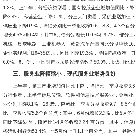
1.3%。上半年，分经济类型看，国有控股企业增加值同比下降1
降3.4%；私营企业下降0.1%。分三大门类看，采矿业增加值
供应业下降0.9%，降幅分别比一季度收窄0.6、8.8、4.
增长4.5%和0.4%；其中6月份分别增长10.0%和9.7%
机械，集成电路，工业机器人，载货汽车产量同比分别增长16.7%、
企业实现利润18435亿元，同比下降19.3%，降幅持续收窄；
6.0%。6月份，中国制造业采购经理指数为50.9%，比5月份
三、服务业降幅缩小，现代服务业增势良好
上半年，第三产业增加值同比下降，降幅比一季度收窄3.6
分行业看，上半年信息传输、软件和信息技术服务业，金融业增加
业分别下降8.1%、26.8%，降幅比一季度分别收窄9.7、8
比一季度收窄5.6个百分点；其中，6月份增长2.3%，比5月份
同比下降6.4%，降幅比1-4月份收窄2.2个百分点；其中，信
务活动指数为53.4%，比5月份上升1.1个百分点。其中，