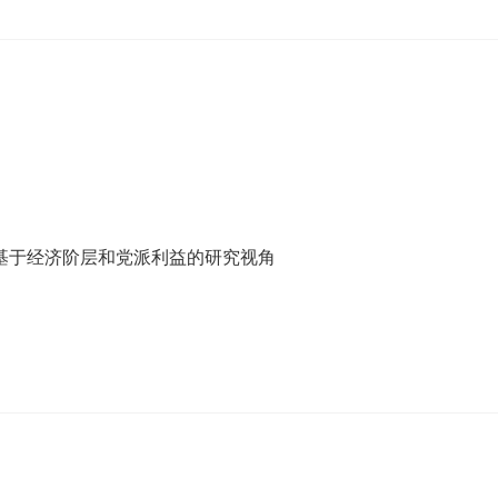
基于经济阶层和党派利益的研究视角