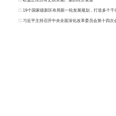
□
19个国家级新区布局新一轮发展规划，打造多个千
□
习近平主持召开中央全面深化改革委员会第十四次