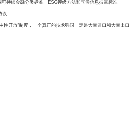
调可持续金融分类标准、ESG评级方法和气候信息披露标准
协议
中性开放”制度，一个真正的技术强国一定是大量进口和大量出