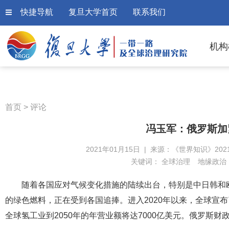
快捷导航
复旦大学首页
联系我们
机构
首页
>
评论
冯玉军：俄罗斯加
2021年01月15日 | 来源：《世界知识》202
关键词：
全球治理
地缘政治
随着各国应对气候变化措施的陆续出台，特别是中日韩和
的绿色燃料，正在受到各国追捧。进入2020年以来，全球宣布
全球氢工业到2050年的年营业额将达7000亿美元。俄罗斯财