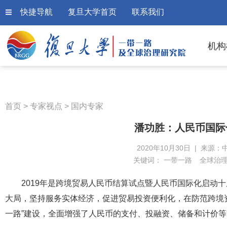
快捷导航
复旦大学首页
联系我们
机构
首页
>
专家视点
>
国内专家
潘功胜：人民币国际
2020年10月30日 | 来源：
关键词：
一带一路
全球治
2019年是跨境贸易人民币结算试点暨人民币国际化启动
大局，坚持服务实体经济，促进贸易投资便利化，在防范跨境
一路”建设，全面增强了人民币的支付、投融资、储备和计价