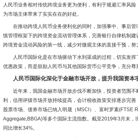
人民币业务相对传统跨境业务更为便利，有利于规避汇率风险，
为市场主体带来了实实在在的好处。
在推动跨境人民币业务便利化的同时，加强事中、事后管
慎管理框架下的跨境资金流动管理体系，完善银行自律机制建
跨境资金流动风险的第一线，减少对微观主体的直接干预，努
人民币国际化是在市场驱动下水到渠成的过程，切实发挥
优惠政策，而是鼓励人民币与其他国际货币公平竞争，充分尊
人民币国际化深化于金融市场开放，提升我国资本
近年来，我国金融市场开放步伐不断加快，投资者范围不
利，信用评级市场开放持续提高，会计税收政策安排逐步完善
股票市场、债券市场已纳入明晟（MSCI）、富时罗素(FTSE Russell)
Aggregate,BBGA)等多个国际主流指数。截至2019年3
同比增长34%。