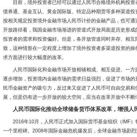
目前，境外投资者已经可以通过人民币合格境外机构投资者
债券通、基金互认、黄金国际版、特定品种期货等多种渠道投资
按相关规定投资境外金融市场人民币计价的金融产品，也可通
开放路径看，我国金融市场渐进的管道式开放局面是历史形成
投资者的需求和投资偏好。但是，各开放管道同时并存、相互
致，这种情形在一定程度上增加了境外投资者多渠道投资的操
求方面进行较大幅度的改革。
人民币国际化和金融市场开放相辅相成、相互促进。一方
逐步增加，投资境内金融市场的需求日益强烈，促进了市场的
民币金融资产的吸引力，反过来又促进了人民币可自由交易和
展，但是仍有进一步开放的较大空间，应当在改革开放中不断
人民币国际化推动全球储备货币体系改革，增强人
2016年10月，人民币正式加入国际货币基金组织（IM
一个里程碑。2008年国际金融危机爆发后，全球金融市场剧