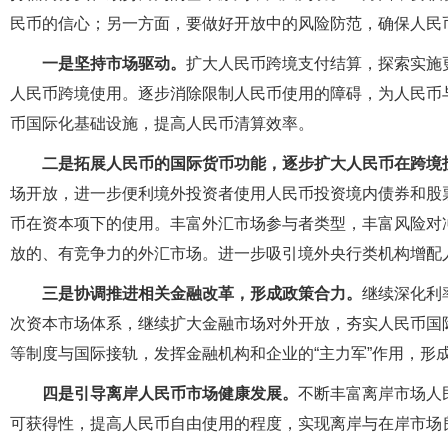
民币的信心；另一方面，要做好开放中的风险防范，确保人民
一是坚持市场驱动。
扩大人民币跨境支付结算，探索实施
人民币跨境使用。逐步消除限制人民币使用的障碍，为人民币
币国际化基础设施，提高人民币清算效率。
二是拓展人民币的国际货币功能，逐步扩大人民币在跨境
场开放，进一步便利境外投资者使用人民币投资境内债券和股
币在资本项下的使用。丰富外汇市场参与者类型，丰富风险对
放的、有竞争力的外汇市场。进一步吸引境外央行类机构增配
三是协调推进相关金融改革，形成政策合力。
继续深化利
次资本市场体系，继续扩大金融市场对外开放，夯实人民币国
等制度与国际接轨，发挥金融机构和企业的“主力军”作用，形
四是引导离岸人民币市场健康发展。
不断丰富离岸市场人
可获得性，提高人民币自由使用的程度，实现离岸与在岸市场